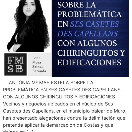
ANTÒNIA Mª MAS ESTELA SOBRE LA
PROBLEMÁTICA EN SES CASETES DES CAPELLANS
CON ALGUNOS CHIRINGUITOS Y EDIFICACIONES
Vecinos y negocios ubicados en el núcleo de Ses
Casetes des Capellans, en el municipio balear de Muro,
han presentado alegaciones contra la delimitación que
pretende aplicar la demarcación de Costas y que
dejaría en […]