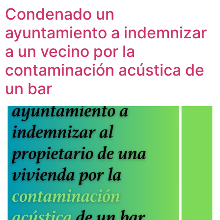
Condenado un
ayuntamiento a indemnizar
a un vecino por la
contaminación acústica de
un bar