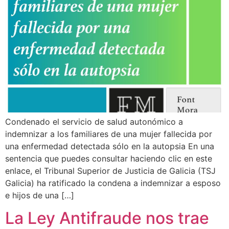
Condenado el servicio de salud autonómico a
indemnizar a los familiares de una mujer fallecida por
una enfermedad detectada sólo en la autopsia En una
sentencia que puedes consultar haciendo clic en este
enlace, el Tribunal Superior de Justicia de Galicia (TSJ
Galicia) ha ratificado la condena a indemnizar a esposo
e hijos de una […]
La Ley Antifraude nos trae