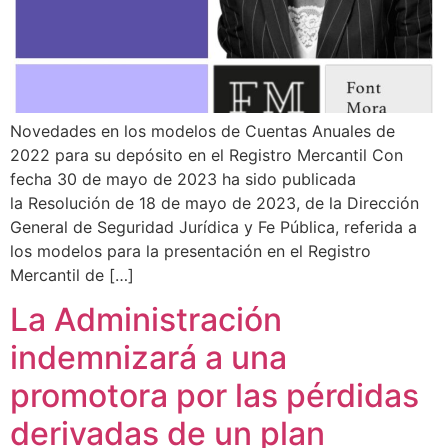
Novedades en los modelos de Cuentas Anuales de
2022 para su depósito en el Registro Mercantil Con
fecha 30 de mayo de 2023 ha sido publicada
la Resolución de 18 de mayo de 2023, de la Dirección
General de Seguridad Jurídica y Fe Pública, referida a
los modelos para la presentación en el Registro
Mercantil de […]
La Administración
indemnizará a una
promotora por las pérdidas
derivadas de un plan