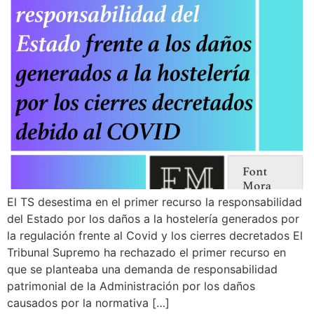
¿En qué podemos ayudarte?
El TS desestima en el primer recurso la responsabilidad
del Estado por los daños a la hostelería generados por
la regulación frente al Covid y los cierres decretados El
Tribunal Supremo ha rechazado el primer recurso en
que se planteaba una demanda de responsabilidad
patrimonial de la Administración por los daños
causados por la normativa […]