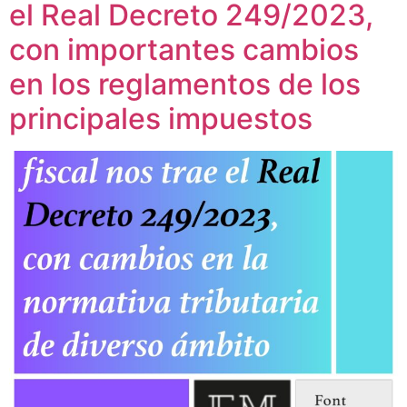
el Real Decreto 249/2023,
con importantes cambios
en los reglamentos de los
principales impuestos