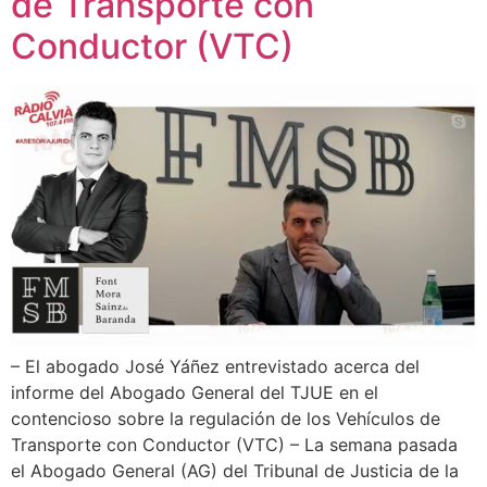
de Transporte con
Conductor (VTC)
– El abogado José Yáñez entrevistado acerca del
informe del Abogado General del TJUE en el
contencioso sobre la regulación de los Vehículos de
Transporte con Conductor (VTC) – La semana pasada
el Abogado General (AG) del Tribunal de Justicia de la