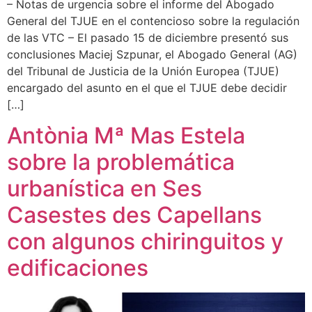
– Notas de urgencia sobre el informe del Abogado
General del TJUE en el contencioso sobre la regulación
de las VTC – El pasado 15 de diciembre presentó sus
conclusiones Maciej Szpunar, el Abogado General (AG)
del Tribunal de Justicia de la Unión Europea (TJUE)
encargado del asunto en el que el TJUE debe decidir
[…]
Antònia Mª Mas Estela
sobre la problemática
urbanística en Ses
Casestes des Capellans
con algunos chiringuitos y
edificaciones