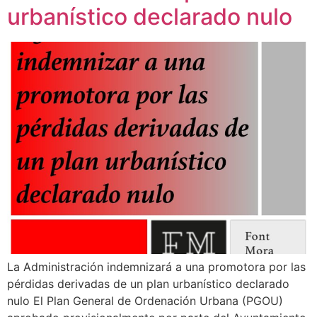
urbanístico declarado nulo
La Administración indemnizará a una promotora por las
pérdidas derivadas de un plan urbanístico declarado
nulo El Plan General de Ordenación Urbana (PGOU)