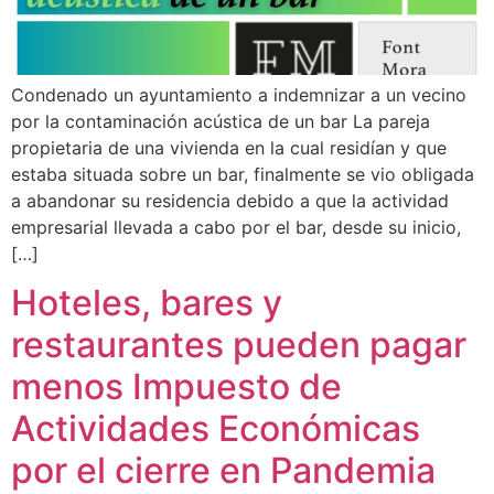
Condenado un ayuntamiento a indemnizar a un vecino
por la contaminación acústica de un bar La pareja
propietaria de una vivienda en la cual residían y que
estaba situada sobre un bar, finalmente se vio obligada
a abandonar su residencia debido a que la actividad
empresarial llevada a cabo por el bar, desde su inicio,
[…]
Hoteles, bares y
restaurantes pueden pagar
menos Impuesto de
Actividades Económicas
por el cierre en Pandemia