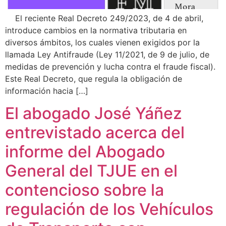
El reciente Real Decreto 249/2023, de 4 de abril,
introduce cambios en la normativa tributaria en
diversos ámbitos, los cuales vienen exigidos por la
llamada Ley Antifraude (Ley 11/2021, de 9 de julio, de
medidas de prevención y lucha contra el fraude fiscal).
Este Real Decreto, que regula la obligación de
información hacia […]
El abogado José Yáñez
entrevistado acerca del
informe del Abogado
General del TJUE en el
contencioso sobre la
regulación de los Vehículos