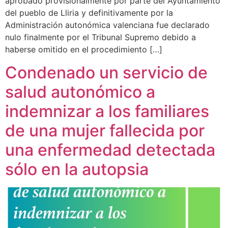
aprobado provisionalmente por parte del Ayuntamiento
del pueblo de Lliria y definitivamente por la
Administración autonómica valenciana fue declarado
nulo finalmente por el Tribunal Supremo debido a
haberse omitido en el procedimiento […]
Condenado un servicio de
salud autonómico a
indemnizar a los familiares
de una mujer fallecida por
una enfermedad detectada
sólo en la autopsia