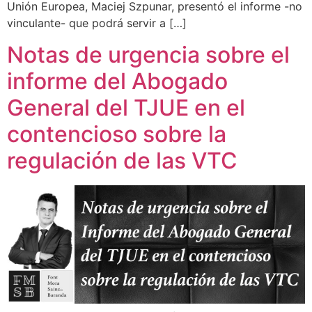
Unión Europea, Maciej Szpunar, presentó el informe -no
vinculante- que podrá servir a […]
Notas de urgencia sobre el
informe del Abogado
General del TJUE en el
contencioso sobre la
regulación de las VTC