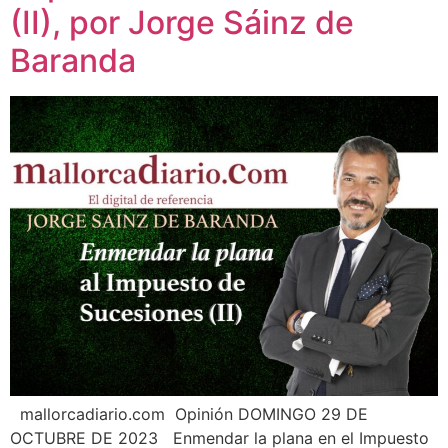
(II), por Jorge Sáinz de
Baranda
mallorcadiario.com Opinión DOMINGO 29 DE
OCTUBRE DE 2023 Enmendar la plana en el Impuesto