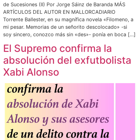
de Sucesiones (II) Por Jorge Sáinz de Baranda MÁS
ARTÍCULOS DEL AUTOR EN MALLORCADIARIO
Torrente Ballester, en su magnífica novela «Filomeno, a
mi pesar. Memorias de un señorito descolocado» -si
soy sincero, conozco más sin «des»- ponía en boca […]
El Supremo confirma la
absolución del exfutbolista
Xabi Alonso