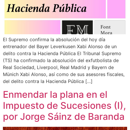
El Supremo confirma la absolución del hoy día
entrenador del Bayer Leverkusen Xabi Alonso de un
delito contra la Hacienda Pública El Tribunal Supremo
(TS) ha confirmado la absolución del exfutbolista de
Real Sociedad, Liverpool, Real Madrid y Bayern de
Münich Xabi Alonso, así como de sus asesores fiscales,
del delito contra la Hacienda Pública […]
Enmendar la plana en el
Impuesto de Sucesiones (I),
por Jorge Sáinz de Baranda