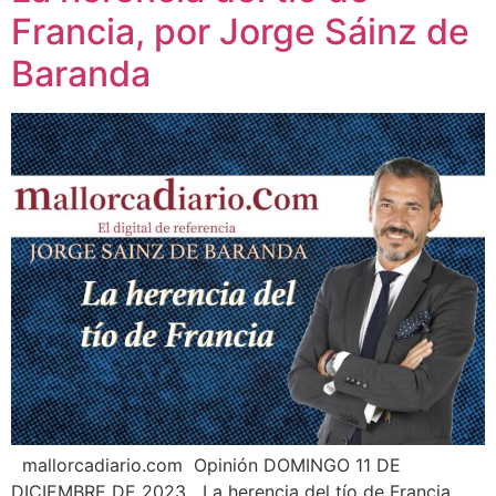
Francia, por Jorge Sáinz de
Baranda
mallorcadiario.com Opinión DOMINGO 11 DE
DICIEMBRE DE 2023 La herencia del tío de Francia