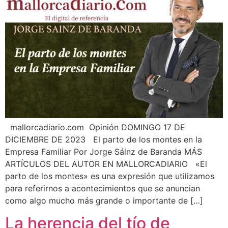
¿En qué podemos ayudarte?
mallorcadiario.com Opinión DOMINGO 17 DE
DICIEMBRE DE 2023 El parto de los montes en la
Empresa Familiar Por Jorge Sáinz de Baranda MÁS
ARTÍCULOS DEL AUTOR EN MALLORCADIARIO «El
parto de los montes» es una expresión que utilizamos
para referirnos a acontecimientos que se anuncian
como algo mucho más grande o importante de […]
La herencia del tío de