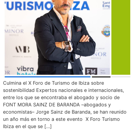
Culmina el X Foro de Turismo de Ibiza sobre
sostenibilidad Expertos nacionales e internacionales,
entre los que se encontraba el abogado y socio de
FONT MORA SAINZ DE BARANDA –abogados y
economistas– Jorge Sainz de Baranda, se han reunido
un año más en torno a este evento X Foro Turismo
Ibiza en el que se […]