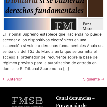
El Tribunal Supremo establece que Hacienda no puede
acceder a los dispositivos electrónicos en una
inspección si vulnera derechos fundamentales Anula una
sentencia del TSJ de Murcia en la que se permitía el
acceso al ordenador del recurrente sobre la base del
régimen previsto para la autorización de entrada en
domicilio El Tribunal Supremo ha […]
←
Anterior
Siguiente
→
Canal denuncias –
Prevención de