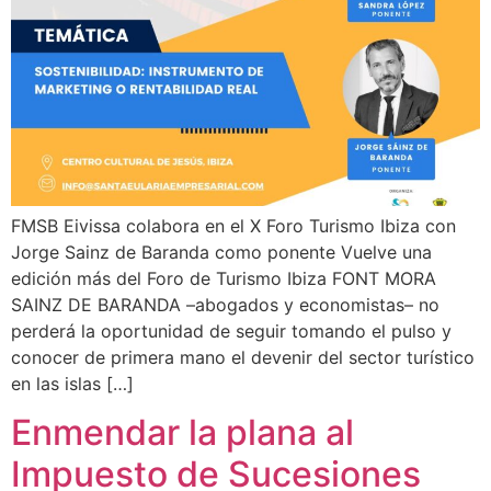
FMSB Eivissa colabora en el X Foro Turismo Ibiza con
Jorge Sainz de Baranda como ponente Vuelve una
edición más del Foro de Turismo Ibiza FONT MORA
SAINZ DE BARANDA –abogados y economistas– no
perderá la oportunidad de seguir tomando el pulso y
conocer de primera mano el devenir del sector turístico
en las islas […]
Enmendar la plana al
Impuesto de Sucesiones