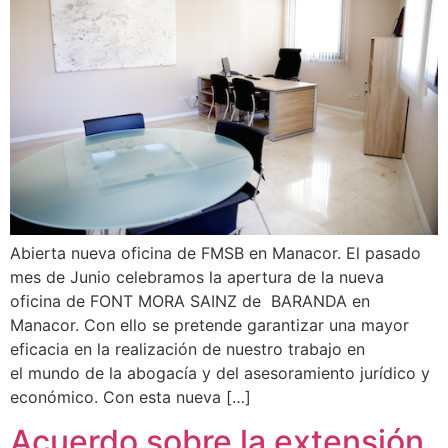
Abierta nueva oficina de FMSB en Manacor. El pasado
mes de Junio celebramos la apertura de la nueva
oficina de FONT MORA SAINZ de BARANDA en
Manacor. Con ello se pretende garantizar una mayor
eficacia en la realización de nuestro trabajo en
el mundo de la abogacía y del asesoramiento jurídico y
económico. Con esta nueva […]
Acuerdo sobre la extensión