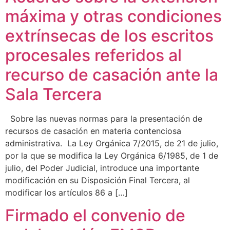
máxima y otras condiciones
extrínsecas de los escritos
procesales referidos al
recurso de casación ante la
Sala Tercera
Sobre las nuevas normas para la presentación de
recursos de casación en materia contenciosa
administrativa. La Ley Orgánica 7/2015, de 21 de julio,
por la que se modifica la Ley Orgánica 6/1985, de 1 de
julio, del Poder Judicial, introduce una importante
modificación en su Disposición Final Tercera, al
modificar los artículos 86 a […]
Firmado el convenio de