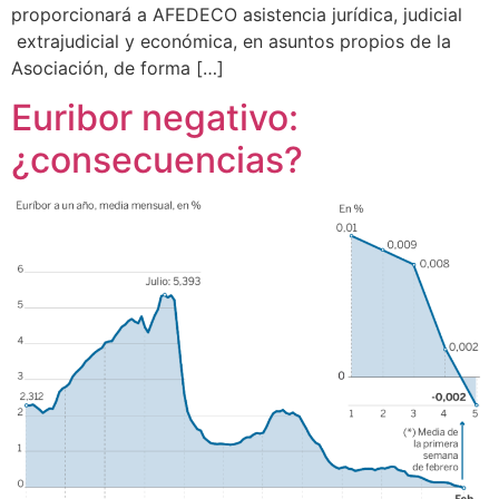
proporcionará a AFEDECO asistencia jurídica, judicial
extrajudicial y económica, en asuntos propios de la
Asociación, de forma […]
Euribor negativo:
¿consecuencias?