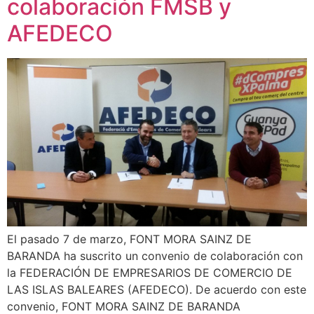
colaboración FMSB y
AFEDECO
El pasado 7 de marzo, FONT MORA SAINZ DE
BARANDA ha suscrito un convenio de colaboración con
la FEDERACIÓN DE EMPRESARIOS DE COMERCIO DE
LAS ISLAS BALEARES (AFEDECO). De acuerdo con este
convenio, FONT MORA SAINZ DE BARANDA