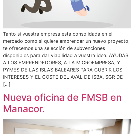
Tanto si vuestra empresa está consolidada en el
mercado como si quiere emprender un nuevo proyecto,
te ofrecemos una selección de subvenciones
disponibles para dar viabilidad a vuestra idea. AYUDAS
A LOS EMPRENDEDORES, A LA MICROEMPRESA, Y
PYMES DE LAS ISLAS BALEARES PARA CUBRIR LOS
INTERESES Y EL COSTE DEL AVAL DE ISBA, SGR DE
[…]
Nueva oficina de FMSB en
Manacor.