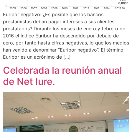
Euribor negativo: ¿Es posible que los bancos
prestamistas deban pagar intereses a sus clientes
prestatarios? Durante los meses de enero y febrero de
2016 el índice Euribor ha descendido por debajo de
cero, por tanto hasta cifras negativas, lo que los medios
han venido a denominar “Euribor negativo”. El término
Euribor es un acrónimo de […]
Celebrada la reunión anual
de Net Iure.