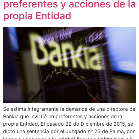
preferentes y acciones de la
propia Entidad
Se estima íntegramente la demanda de una directora de
Bankia que invirtió en preferentes y acciones de la
propia Entidad. El pasado 22 de Diciembre de 2015, se
dictó una sentencia por el Juzgado nº 23 de Palma, por
la que se condena a la entidad Bankia a indemnizar a la