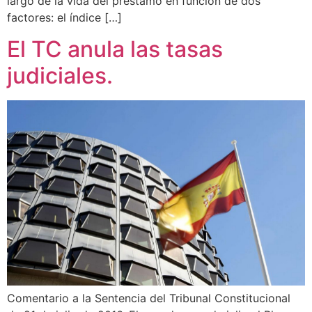
largo de la vida del préstamo en función de dos
factores: el índice […]
El TC anula las tasas
judiciales.
Comentario a la Sentencia del Tribunal Constitucional