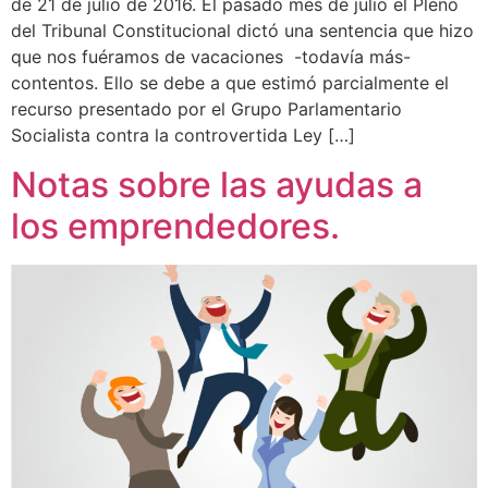
de 21 de julio de 2016. El pasado mes de julio el Pleno
del Tribunal Constitucional dictó una sentencia que hizo
que nos fuéramos de vacaciones -todavía más-
contentos. Ello se debe a que estimó parcialmente el
recurso presentado por el Grupo Parlamentario
Socialista contra la controvertida Ley […]
Notas sobre las ayudas a
los emprendedores.