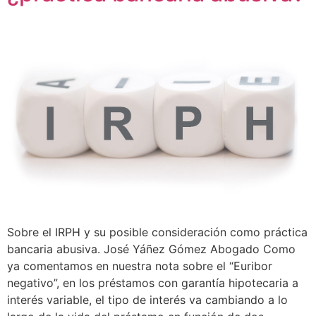
Sobre el IRPH y su posible consideración como práctica
bancaria abusiva. José Yáñez Gómez Abogado Como
ya comentamos en nuestra nota sobre el “Euribor
negativo”, en los préstamos con garantía hipotecaria a
interés variable, el tipo de interés va cambiando a lo