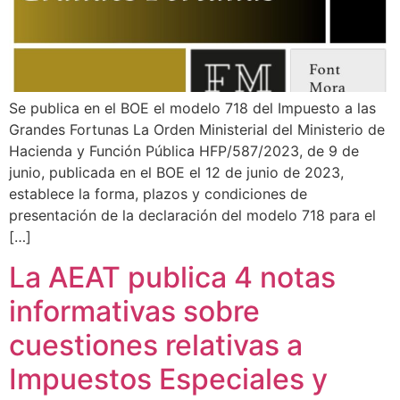
Se publica en el BOE el modelo 718 del Impuesto a las
Grandes Fortunas La Orden Ministerial del Ministerio de
Hacienda y Función Pública HFP/587/2023, de 9 de
junio, publicada en el BOE el 12 de junio de 2023,
establece la forma, plazos y condiciones de
presentación de la declaración del modelo 718 para el
[…]
La AEAT publica 4 notas
informativas sobre
cuestiones relativas a
Impuestos Especiales y