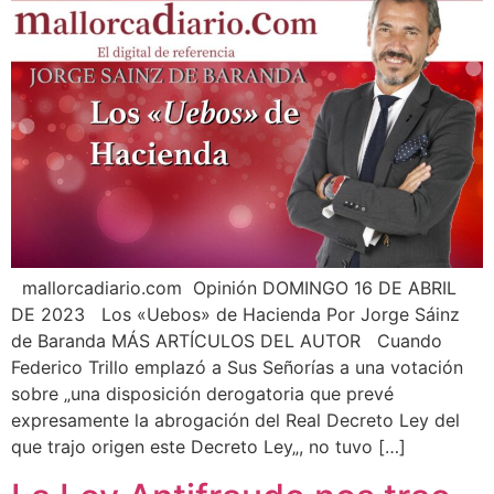
mallorcadiario.com Opinión DOMINGO 16 DE ABRIL
DE 2023 Los «Uebos» de Hacienda Por Jorge Sáinz
de Baranda MÁS ARTÍCULOS DEL AUTOR Cuando
Federico Trillo emplazó a Sus Señorías a una votación
sobre „una disposición derogatoria que prevé
expresamente la abrogación del Real Decreto Ley del
que trajo origen este Decreto Ley„, no tuvo […]