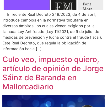
El reciente Real Decreto 249/2023, de 4 de abril,
introduce cambios en la normativa tributaria en
diversos ámbitos, los cuales vienen exigidos por la
llamada Ley Antifraude (Ley 11/2021, de 9 de julio, de
medidas de prevención y lucha contra el fraude fiscal).
Este Real Decreto, que regula la obligación de
información hacia […]
Culo veo, impuesto quiero,
artículo de opinión de Jorge
Sáinz de Baranda en
Mallorcadiario