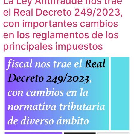
La Ley Antifraude nos trae
el Real Decreto 249/2023,
con importantes cambios
en los reglamentos de los
principales impuestos