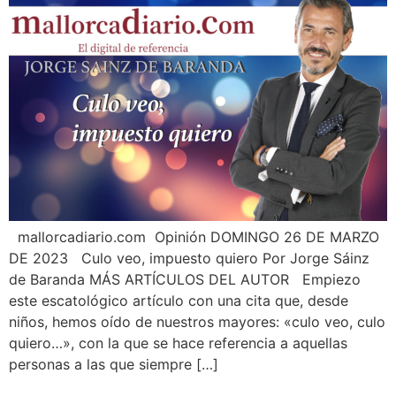
mallorcadiario.com Opinión DOMINGO 26 DE MARZO
DE 2023 Culo veo, impuesto quiero Por Jorge Sáinz
de Baranda MÁS ARTÍCULOS DEL AUTOR Empiezo
este escatológico artículo con una cita que, desde
niños, hemos oído de nuestros mayores: «culo veo, culo
quiero…», con la que se hace referencia a aquellas
personas a las que siempre […]