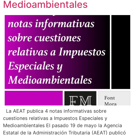
Medioambientales
La AEAT publica 4 notas informativas sobre
cuestiones relativas a Impuestos Especiales y
Medioambientales El pasado 19 de mayo la Agencia
Estatal de la Administración Tributaria (AEAT) publicó