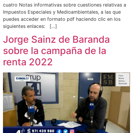
cuatro Notas informativas sobre cuestiones relativas a
Impuestos Especiales y Medioambientales, a las que
puedes acceder en formato pdf haciendo clic en los
siguientes enlaces: […]
Jorge Sainz de Baranda
sobre la campaña de la
renta 2022