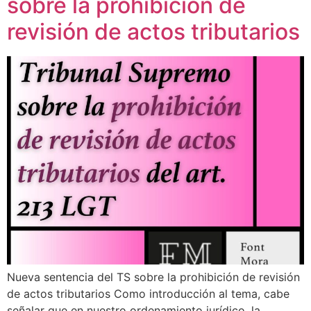
sobre la prohibición de
revisión de actos tributarios
Nueva sentencia del TS sobre la prohibición de revisión
de actos tributarios Como introducción al tema, cabe
señalar que en nuestro ordenamiento jurídico, la