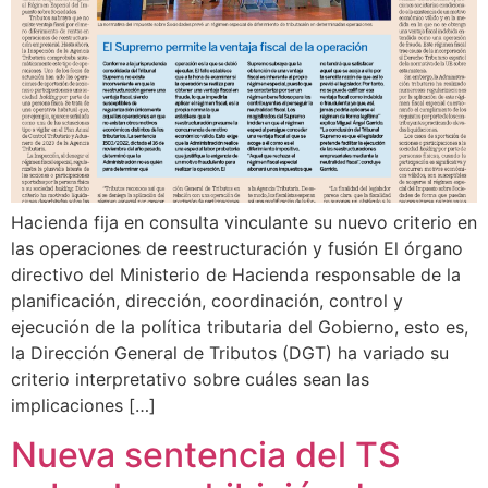
Hacienda fija en consulta vinculante su nuevo criterio en
las operaciones de reestructuración y fusión El órgano
directivo del Ministerio de Hacienda responsable de la
planificación, dirección, coordinación, control y
ejecución de la política tributaria del Gobierno, esto es,
la Dirección General de Tributos (DGT) ha variado su
criterio interpretativo sobre cuáles sean las
implicaciones […]
Nueva sentencia del TS