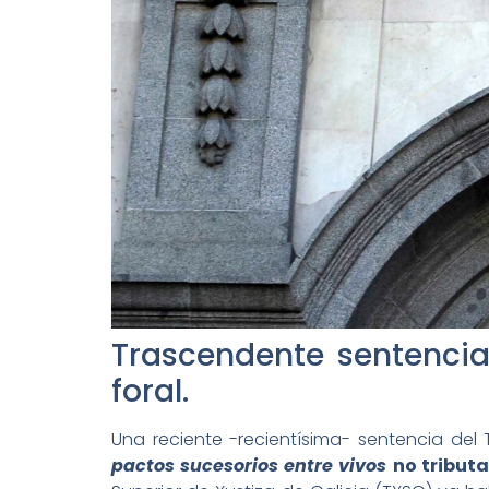
Trascendente sentencia 
foral.
Una reciente -recientísima- sentencia del
pactos sucesorios entre vivos
no tributa