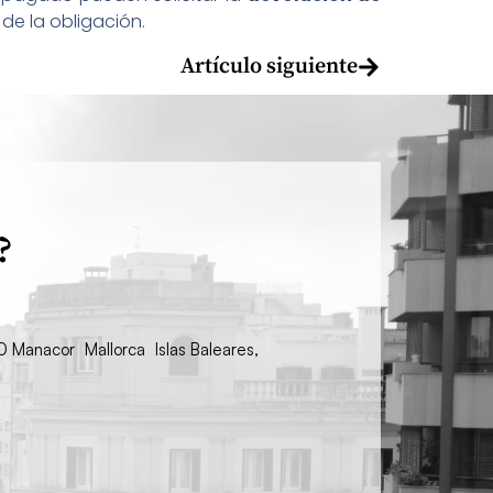
de la obligación.
Artículo siguiente
?
00 Manacor Mallorca Islas Baleares,