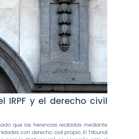
 IRPF y el derecho civil
inado que las herencias recibidas mediante
ades con derecho civil propio. El Tribunal