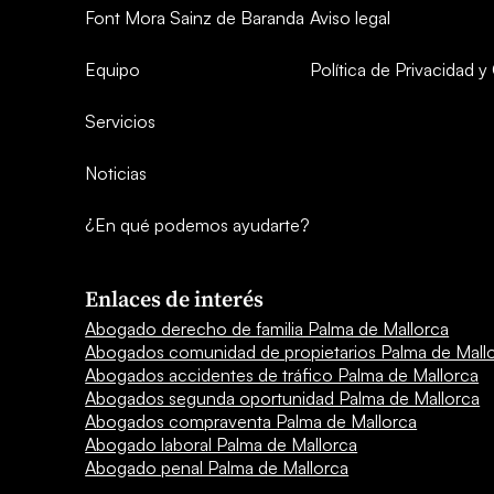
Font Mora Sainz de Baranda
Aviso legal
Equipo
Política de Privacidad 
Servicios
Noticias
¿En qué podemos ayudarte?
Enlaces de interés
Abogado derecho de familia Palma de Mallorca
Abogados comunidad de propietarios Palma de Mall
Abogados accidentes de tráfico Palma de Mallorca
Abogados segunda oportunidad Palma de Mallorca
Abogados compraventa Palma de Mallorca
Abogado laboral Palma de Mallorca
Abogado penal Palma de Mallorca