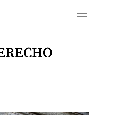
DERECHO