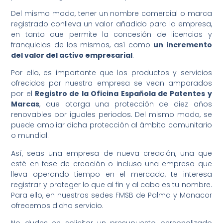
Del mismo modo, tener un nombre comercial o marca
registrado conlleva un valor añadido para la empresa,
en tanto que permite la concesión de licencias y
franquicias de los mismos, así como
un incremento
del valor del activo empresarial
.
Por ello, es importante que los productos y servicios
ofrecidos por nuestra empresa se vean amparados
por el
Registro de la Oficina Española de Patentes y
Marcas
, que otorga una protección de diez años
renovables por iguales periodos. Del mismo modo, se
puede ampliar dicha protección al ámbito comunitario
o mundial.
Así, seas una empresa de nueva creación, una que
esté en fase de creación o incluso una empresa que
lleva operando tiempo en el mercado, te interesa
registrar y proteger lo que al fin y al cabo es tu nombre.
Para ello, en nuestras sedes FMSB de Palma y Manacor
ofrecemos dicho servicio.