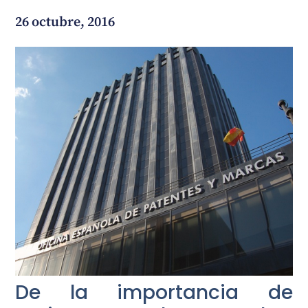
26 octubre, 2016
¿En qué podemos ayudarte?
De la importancia de