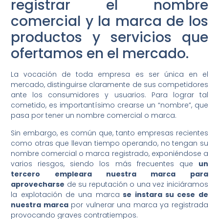
registrar el nombre
comercial y la marca de los
productos y servicios que
ofertamos en el mercado.
La vocación de toda empresa es ser única en el
mercado, distinguirse claramente de sus competidores
ante los consumidores y usuarios. Para lograr tal
cometido, es importantísimo crearse un “nombre”, que
pasa por tener un nombre comercial o marca.
Sin embargo, es común que, tanto empresas recientes
como otras que llevan tiempo operando, no tengan su
nombre comercial o marca registrado, exponiéndose a
varios riesgos, siendo los más frecuentes que
un
tercero empleara nuestra marca para
aprovecharse
de su reputación o una vez iniciáramos
la explotación de una marca
se instara su cese de
nuestra marca
por vulnerar una marca ya registrada
provocando graves contratiempos.