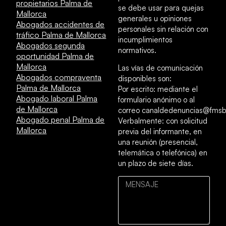
propietarios Palma de
se debe usar para quejas
Mallorca
generales u opiniones
Abogados accidentes de
personales sin relación con
tráfico Palma de Mallorca
incumplimientos
Abogados segunda
normativos.
oportunidad Palma de
Mallorca
Las vías de comunicación
Abogados compraventa
disponibles son:
Palma de Mallorca
Por escrito: mediante el
Abogado laboral Palma
formulario anónimo o al
de Mallorca
correo canaldedenuncias@fmsb
Abogado penal Palma de
Verbalmente: con solicitud
Mallorca
previa del informante, en
una reunión (presencial,
telemática o telefónica) en
un plazo de siete días.