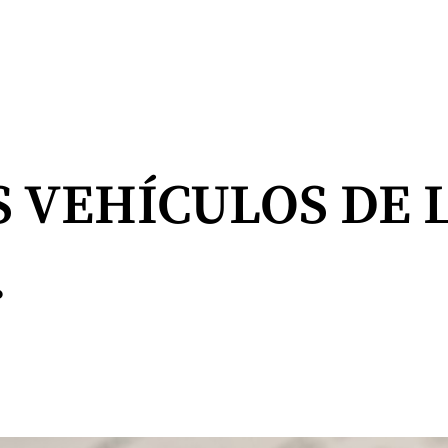
OS VEHÍCULOS DE 
.