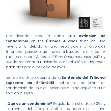
¿Ha llevado usted a cabo una
extinción de
condominio
en los
últimos 4 años
fruto de una
herencia o debido a una separación o divorcio?
Entonces puede que haya tributado de más el
impuesto sobre
Actos Jurídicos Documentados
(AJD) y
pueda reclamar a Hacienda la devolución de ingresos
indebidos por lo pagado de más.
Lea este artículo acerca de la
Sentencia del Tribunal
Supremo de 9-10-2018
sobre la extinción de
condominio de un bien indivisible que se adjudica a un
solo comunero.
¿Qué es un condominio?
Regulado en el artículo 392 y
siguientes del Código Civil, el condominio es una