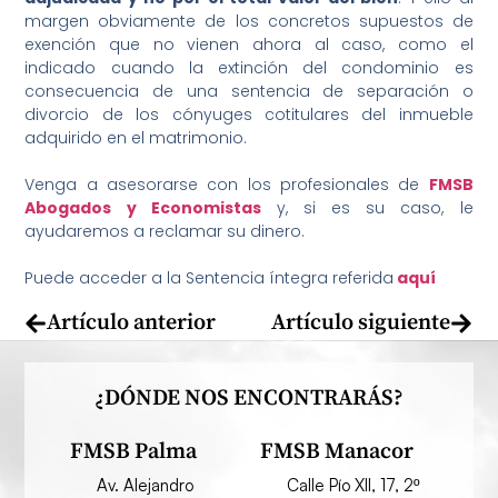
margen obviamente de los concretos supuestos de
exención que no vienen ahora al caso, como el
indicado cuando la extinción del condominio es
consecuencia de una sentencia de separación o
divorcio de los cónyuges cotitulares del inmueble
adquirido en el matrimonio.
Venga a asesorarse con los profesionales de
FMSB
Abogados y Economistas
y, si es su caso, le
ayudaremos a reclamar su dinero.
Puede acceder a la Sentencia íntegra referida
aquí
Artículo anterior
Artículo siguiente
¿DÓNDE NOS ENCONTRARÁS?
FMSB Palma
FMSB Manacor
Av. Alejandro
Calle Pío XII, 17, 2º