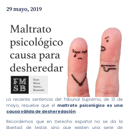
29 mayo, 2019
¿En qué podemos ayudarte?
La reciente sentencia del Tribunal Supremo, de 13 de
mayo, resuelve que el
maltrato psicológico es una
causa válida de desheredación
.
Recordemos que en Derecho español no se da la
libertad de testar, sino que existen una serie de