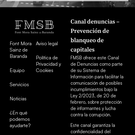
Canal denuncias –
Prevención de
blanqueo de
Font Mora
Aviso legal
capitales
Sainz de
Baranda
Política de
FMSB ofrece este Canal
Privacidad y
de Denuncias como parte
Equipo
Cookies
de su Sistema de
Información para facilitar la
comunicación de posibles
Servicios
incumplimientos bajo la
Ley 2/2023, de 20 de
Noticias
febrero, sobre protección
de informantes y lucha
¿En qué
contra la corrupción.
podemos
ayudarte?
Este canal garantiza la
confidencialidad del