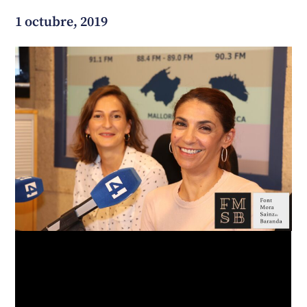
1 octubre, 2019
¿En qué podemos ayudarte?