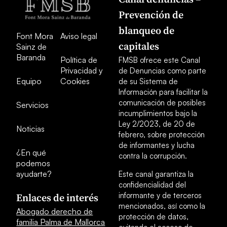
Prevención de
blanqueo de
Font Mora
Aviso legal
capitales
Sainz de
Baranda
Política de
FMSB ofrece este Canal
Privacidad y
de Denuncias como parte
Equipo
Cookies
de su Sistema de
Información para facilitar la
comunicación de posibles
Servicios
incumplimientos bajo la
Ley 2/2023, de 20 de
Noticias
febrero, sobre protección
de informantes y lucha
¿En qué
contra la corrupción.
podemos
ayudarte?
Este canal garantiza la
confidencialidad del
informante y de terceros
Enlaces de interés
mencionados, así como la
Abogado derecho de
protección de datos,
familia Palma de Mallorca