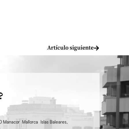
Artículo siguiente
?
00 Manacor Mallorca Islas Baleares,