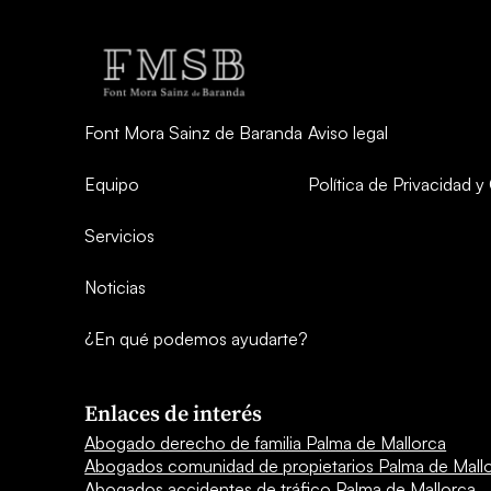
Font Mora Sainz de Baranda
Aviso legal
Equipo
Política de Privacidad 
Servicios
Noticias
¿En qué podemos ayudarte?
Enlaces de interés
Abogado derecho de familia Palma de Mallorca
Abogados comunidad de propietarios Palma de Mall
Abogados accidentes de tráfico Palma de Mallorca