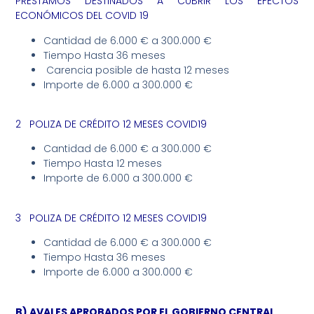
PRÉSTAMOS DESTINADOS A CUBRIR LOS EFECTOS
ECONÓMICOS DEL COVID 19
Cantidad de 6.000 € a 300.000 €
Tiempo Hasta 36 meses
Carencia posible de hasta 12 meses
Importe de 6.000 a 300.000 €
2 POLIZA DE CRÉDITO 12 MESES COVID19
Cantidad de 6.000 € a 300.000 €
Tiempo Hasta 12 meses
Importe de 6.000 a 300.000 €
3 POLIZA DE CRÉDITO 12 MESES COVID19
Cantidad de 6.000 € a 300.000 €
Tiempo Hasta 36 meses
Importe de 6.000 a 300.000 €
B) AVALES APROBADOS POR EL GOBIERNO CENTRAL