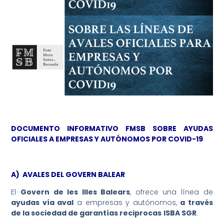
DOCUMENTO INFORMATIVO FMSB SOBRE AYUDAS
OFICIALES A EMPRESAS Y AUTÓNOMOS POR COVID-19
A) AVALES DEL GOVERN BALEAR
El
Govern de les Illes Balears
, ofrece una línea de
ayudas vía aval
a empresas y autónomos,
a través
de la sociedad de garantías reciprocas
ISBA SGR
.