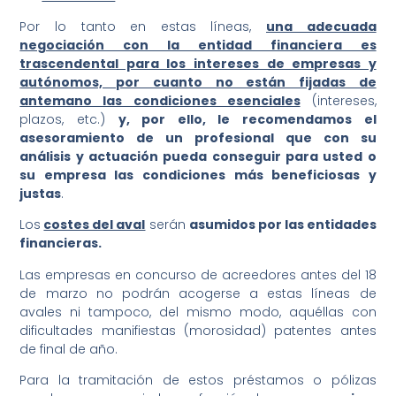
Por lo tanto en estas líneas,
una adecuada
negociación con la entidad financiera es
trascendental para los intereses de empresas y
autónomos, por cuanto no están fijadas de
antemano las condiciones esenciales
(intereses,
plazos, etc.)
y, por ello, le recomendamos el
asesoramiento de un profesional que con su
análisis y actuación pueda conseguir para usted o
su empresa las condiciones más beneficiosas y
justas
.
Los
costes del aval
serán
asumidos por las entidades
financieras.
Las empresas en concurso de acreedores antes del 18
de marzo no podrán acogerse a estas líneas de
avales ni tampoco, del mismo modo, aquéllas con
dificultades manifiestas (morosidad) patentes antes
de final de año.
Para la tramitación de estos préstamos o pólizas