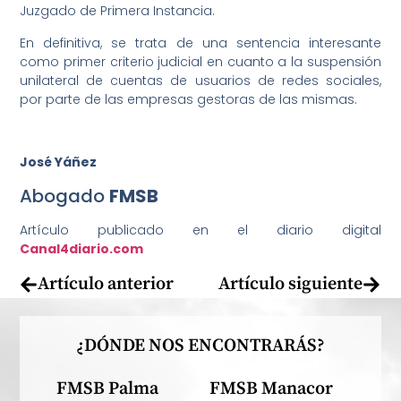
Juzgado de Primera Instancia.
En definitiva, se trata de una sentencia interesante
como primer criterio judicial en cuanto a la suspensión
unilateral de cuentas de usuarios de redes sociales,
por parte de las empresas gestoras de las mismas.
José Yáñez
Abogado
FMSB
Artículo publicado en el diario digital
Canal4diario.com
Artículo anterior
Artículo siguiente
¿DÓNDE NOS ENCONTRARÁS?
FMSB Palma
FMSB Manacor