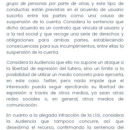
grupo de personas por parte de otras
, y este tipo de
conductas están previstas en el acuerdo de usuario
suscrito entre las partes como una causa de
suspensión de la cuenta. Considera la sentencia que
dicho acuerdo es un contrato que vincula al usuario y
a la red social y que recoge una serie de derechos y
obligaciones para ambas partes, estableciendo
consecuencias para sus incumplimientos, entre ellas la
suspensión de la cuenta.
Considera la Audiencia que ello no supone un ataque a
la libertad de expresión del tuitero, sino un límite a la
posibilidad de utilizar un medio concreto para ejercerla,
en este caso
Twitter
, pero nada impide que el
interesado pueda seguir ejercitando su libertad de
expresión a través de otros medios, ya sean otras
redes sociales o, en general, otros medios de
comunicación.
En cuanto a la alegada infracción de la
LSSI
, considera
la Audiencia que tampoco concurre, así que
desestima el recurso, confirmando la sentencia del