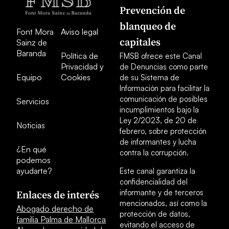
Prevención de
blanqueo de
Font Mora
Aviso legal
capitales
Sainz de
Baranda
Política de
FMSB ofrece este Canal
Privacidad y
de Denuncias como parte
Equipo
Cookies
de su Sistema de
Información para facilitar la
comunicación de posibles
Servicios
incumplimientos bajo la
Ley 2/2023, de 20 de
Noticias
febrero, sobre protección
de informantes y lucha
¿En qué
contra la corrupción.
podemos
ayudarte?
Este canal garantiza la
confidencialidad del
informante y de terceros
Enlaces de interés
mencionados, así como la
Abogado derecho de
protección de datos,
familia Palma de Mallorca
evitando el acceso de