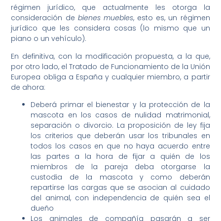
régimen jurídico, que actualmente les otorga la
consideración de
bienes muebles
, esto es, un régimen
jurídico que les considera cosas (lo mismo que un
piano o un vehículo).
En definitiva, con la modificación propuesta, a la que,
por otro lado, el Tratado de Funcionamiento de la Unión
Europea obliga a España y cualquier miembro, a partir
de ahora:
Deberá primar el bienestar y la protección de la
mascota en los casos de nulidad matrimonial,
separación o divorcio. La proposición de ley fija
los criterios que deberán usar los tribunales en
todos los casos en que no haya acuerdo entre
las partes a la hora de fijar a quién de los
miembros de la pareja deba otorgarse la
custodia de la mascota y como deberán
repartirse las cargas que se asocian al cuidado
del animal, con independencia de quién sea el
dueño
Los animales de compañía pasarán a ser