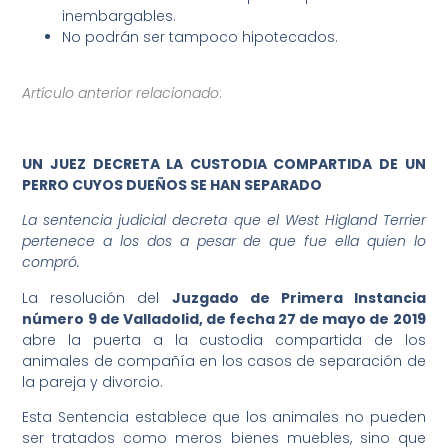
inembargables.
No podrán ser tampoco hipotecados.
Artículo anterior relacionado
:
UN JUEZ DECRETA LA CUSTODIA COMPARTIDA DE UN
PERRO CUYOS DUEÑOS SE HAN SEPARADO
La sentencia judicial decreta que el West Higland Terrier
pertenece a los dos a pesar de que fue ella quien lo
compró.
La resolución del
Juzgado de Primera Instancia
número 9 de Valladolid, de fecha 27 de mayo de 2019
abre la puerta a la custodia compartida de los
animales de compañía en los casos de separación de
la pareja y divorcio.
Esta Sentencia establece que los animales no pueden
ser tratados como meros bienes muebles, sino que