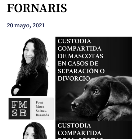
FORNARIS
¿En qué podemos ayudarte?
20 mayo, 2021