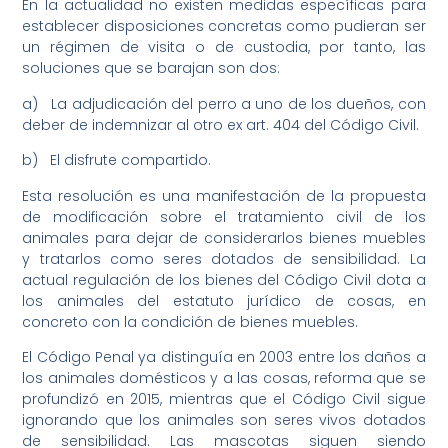
En la actualidad no existen medidas específicas para
establecer disposiciones concretas como pudieran ser
un régimen de visita o de custodia, por tanto, las
soluciones que se barajan son dos:
a) La adjudicación del perro a uno de los dueños, con
deber de indemnizar al otro ex art. 404 del Código Civil.
b) El disfrute compartido.
Esta resolución es una manifestación de la propuesta
de modificación sobre el tratamiento civil de los
animales para dejar de considerarlos bienes muebles
y tratarlos como seres dotados de sensibilidad. La
actual regulación de los bienes del Código Civil dota a
los animales del estatuto jurídico de cosas, en
concreto con la condición de bienes muebles.
El Código Penal ya distinguía en 2003 entre los daños a
los animales domésticos y a las cosas, reforma que se
profundizó en 2015, mientras que el Código Civil sigue
ignorando que los animales son seres vivos dotados
de sensibilidad. Las mascotas siguen siendo