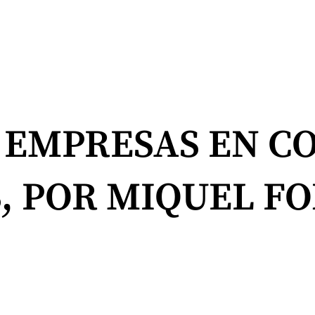
 EMPRESAS EN C
 POR MIQUEL FO