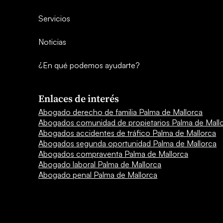
Servicios
Noticias
¿En qué podemos ayudarte?
Enlaces de interés
Abogado derecho de familia Palma de Mallorca
Abogados comunidad de propietarios Palma de Mall
Abogados accidentes de tráfico Palma de Mallorca
Abogados segunda oportunidad Palma de Mallorca
Abogados compraventa Palma de Mallorca
Abogado laboral Palma de Mallorca
Abogado penal Palma de Mallorca