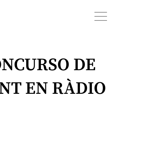
ONCURSO DE
NT EN RÀDIO