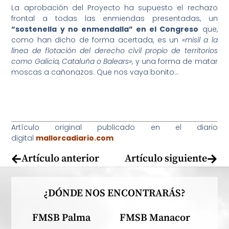
La aprobación del Proyecto ha supuesto el rechazo
frontal a todas las enmiendas presentadas, un
“sostenella y no enmendalla” en el Congreso
que,
como han dicho de forma acertada, es un
«misil a la
línea de flotación del derecho civil propio de territorios
como Galicia, Cataluña o Balears»
, y una forma de matar
moscas a cañonazos. Que nos vaya bonito…
Artículo original publicado en el diario
digital
mallorcadiario.com
Artículo anterior
Artículo siguiente
¿DÓNDE NOS ENCONTRARÁS?
FMSB Palma
FMSB Manacor