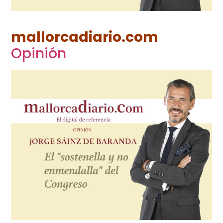
mallorcadiario.com
Opinión