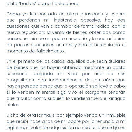
pinta “bastos” como hasta ahora.
Como ya les contado en otras ocasiones, y espero
que perdonen mi insistencia obsesiva, hay dos
cuestiones que van a cambiar de forma radical con la
nueva regulación: la venta de bienes obtenidos como
consecuencia de un pacto sucesorio y la acumulación
de pactos sucesorios entre sí y con la herencia en el
momento del fallecimiento.
En el primero de los casos, aquellos que sean titulares
de bienes que los hayan obtenido mediante un pacto
sucesorio otorgado en vida por uno de sus
progenitores, con independencia de los años que
hayan pasado desde que la operación se llevó a cabo,
si lo venden mientras siga vivo el otorgante tendrán
que tributar como si quien lo vendiera fuera el antiguo
titular.
Dicho de otra forma, si por ejemplo vendo un inmueble
que recibí hace años de mi padre por la renuncia a mi
legítima, el valor de adquisición no será el que se fijó en