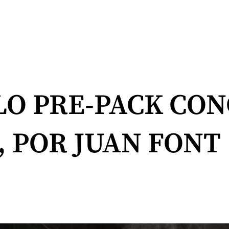
LO PRE-PACK CON
, POR JUAN FONT