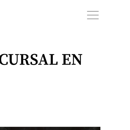
CURSAL EN