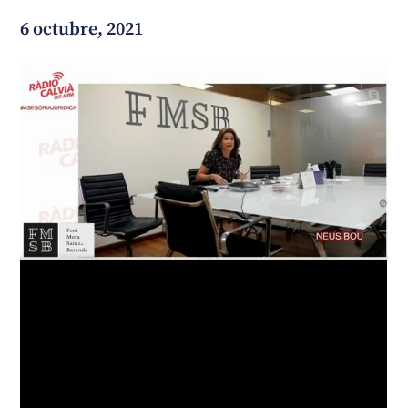
6 octubre, 2021
¿En qué podemos ayudarte?