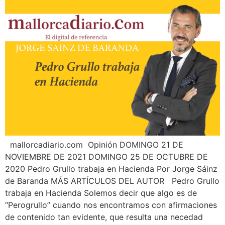
¿En qué podemos ayudarte?
mallorcadiario.com Opinión DOMINGO 21 DE
NOVIEMBRE DE 2021 DOMINGO 25 DE OCTUBRE DE
2020 Pedro Grullo trabaja en Hacienda Por Jorge Sáinz
de Baranda MÁS ARTÍCULOS DEL AUTOR Pedro Grullo
trabaja en Hacienda Solemos decir que algo es de
“Perogrullo” cuando nos encontramos con afirmaciones
de contenido tan evidente, que resulta una necedad