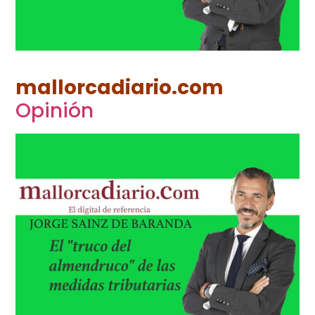
mallorcadiario.com
Opinión