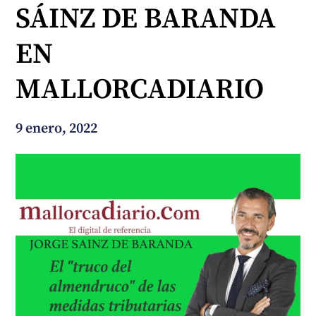
SÁINZ DE BARANDA
¿En qué podemos ayudarte?
EN
MALLORCADIARIO
9 enero, 2022