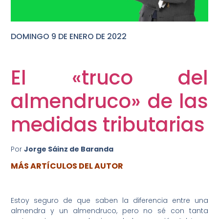
DOMINGO 9 DE ENERO DE 2022
DOMINGO 25 DE OCTUBRE DE 2020
El «truco del
almendruco» de las
medidas tributarias
Por
Jorge Sáinz de Baranda
MÁS ARTÍCULOS DEL AUTOR
Estoy seguro de que saben la diferencia entre una
almendra y un almendruco, pero no sé con tanta