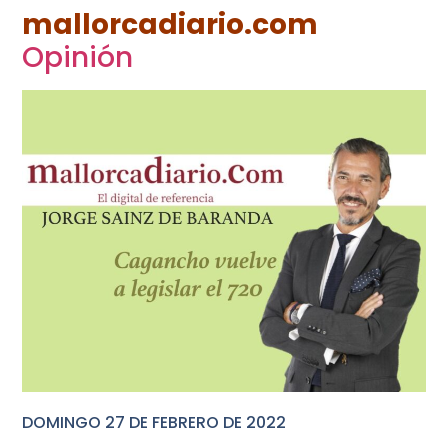
mallorcadiario.com
Opinión
DOMINGO 27 DE FEBRERO DE 2022