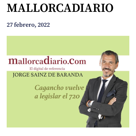
MALLORCADIARIO
¿En qué podemos ayudarte?
27 febrero, 2022