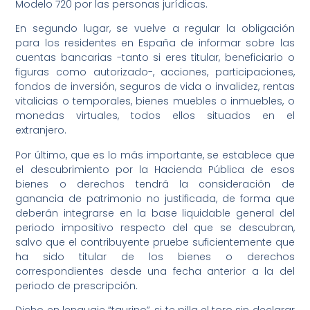
Modelo 720 por las personas jurídicas.
En segundo lugar, se vuelve a regular la obligación
para los residentes en España de informar sobre las
cuentas bancarias -tanto si eres titular, beneficiario o
figuras como autorizado-, acciones, participaciones,
fondos de inversión, seguros de vida o invalidez, rentas
vitalicias o temporales, bienes muebles o inmuebles, o
monedas virtuales, todos ellos situados en el
extranjero.
Por último, que es lo más importante, se establece que
el descubrimiento por la Hacienda Pública de esos
bienes o derechos tendrá la consideración de
ganancia de patrimonio no justificada, de forma que
deberán integrarse en la base liquidable general del
periodo impositivo respecto del que se descubran,
salvo que el contribuyente pruebe suficientemente que
ha sido titular de los bienes o derechos
correspondientes desde una fecha anterior a la del
periodo de prescripción.