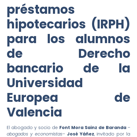
préstamos
hipotecarios (IRPH)
para los alumnos
de Derecho
bancario de la
Universidad
Europea de
Valencia
El abogado y socio de
Font Mora Sainz de Baranda
–
abogados y economistas
–
José Yáñez
, invitado por la