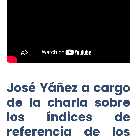
José Yáñez a cargo
de la charla sobre
los índices de
referencia de los