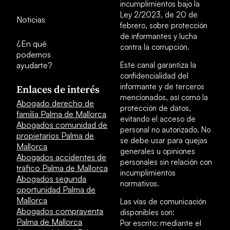
incumplimientos bajo la
Ley 2/2023, de 20 de
Noticias
febrero, sobre protección
de informantes y lucha
¿En qué
contra la corrupción.
podemos
ayudarte?
Este canal garantiza la
confidencialidad del
informante y de terceros
Enlaces de interés
mencionados, así como la
Abogado derecho de
protección de datos,
familia Palma de Mallorca
evitando el acceso de
Abogados comunidad de
personal no autorizado. No
propietarios Palma de
se debe usar para quejas
Mallorca
generales u opiniones
Abogados accidentes de
personales sin relación con
tráfico Palma de Mallorca
incumplimientos
Abogados segunda
normativos.
oportunidad Palma de
Mallorca
Las vías de comunicación
Abogados compraventa
disponibles son:
Palma de Mallorca
Por escrito: mediante el