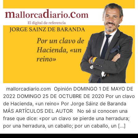
¿En qué podemos ayudarte?
mallorcadiario.com Opinión DOMINGO 1 DE MAYO DE
2022 DOMINGO 25 DE OCTUBRE DE 2020 Por un clavo
de Hacienda, «un reino» Por Jorge Sáinz de Baranda
MÁS ARTÍCULOS DEL AUTOR No sé si conocen una
frase que dice: «por un clavo se pierde una herradura;
por una herradura, un caballo; por un caballo, un […]