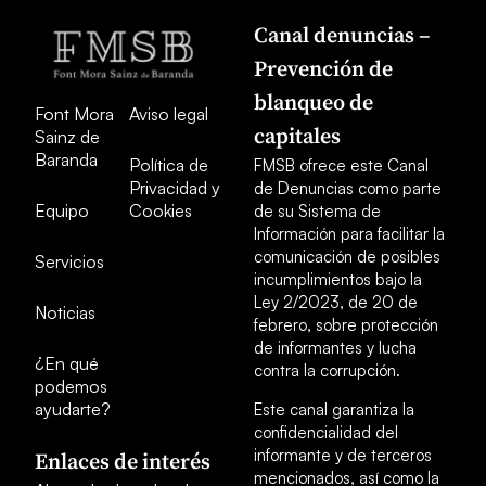
Canal denuncias –
Prevención de
blanqueo de
Font Mora
Aviso legal
capitales
Sainz de
Baranda
Política de
FMSB ofrece este Canal
Privacidad y
de Denuncias como parte
Equipo
Cookies
de su Sistema de
Información para facilitar la
comunicación de posibles
Servicios
incumplimientos bajo la
Ley 2/2023, de 20 de
Noticias
febrero, sobre protección
de informantes y lucha
¿En qué
contra la corrupción.
podemos
ayudarte?
Este canal garantiza la
confidencialidad del
informante y de terceros
Enlaces de interés
mencionados, así como la