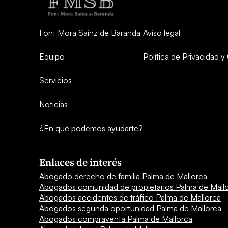
Font Mora Sainz de Baranda
Aviso legal
Equipo
Política de Privacidad 
Servicios
Noticias
¿En qué podemos ayudarte?
Enlaces de interés
Abogado derecho de familia Palma de Mallorca
Abogados comunidad de propietarios Palma de Mall
Abogados accidentes de tráfico Palma de Mallorca
Abogados segunda oportunidad Palma de Mallorca
Abogados compraventa Palma de Mallorca