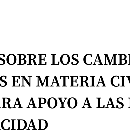
SOBRE LOS CAMB
S EN MATERIA CI
RA APOYO A LAS
ACIDAD