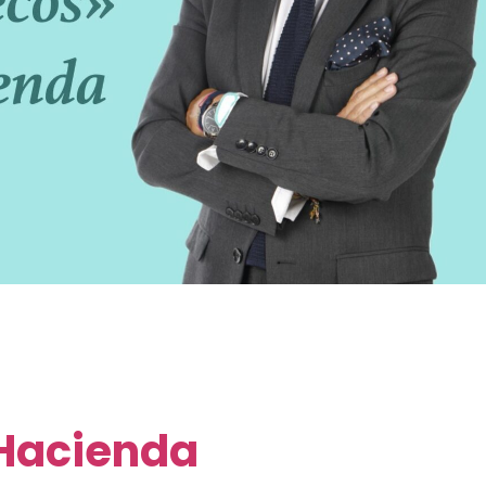
 Hacienda