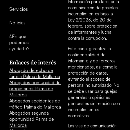
Información para facilitar la
comunicación de posibles
Servicios
incumplimientos bajo la
Ley 2/2023, de 20 de
Noticias
febrero, sobre protección
de informantes y lucha
¿En qué
contra la corrupción.
podemos
ayudarte?
Este canal garantiza la
confidencialidad del
informante y de terceros
Enlaces de interés
mencionados, así como la
Abogado derecho de
protección de datos,
familia Palma de Mallorca
evitando el acceso de
Abogados comunidad de
personal no autorizado. No
propietarios Palma de
se debe usar para quejas
Mallorca
generales u opiniones
Abogados accidentes de
personales sin relación con
tráfico Palma de Mallorca
incumplimientos
Abogados segunda
normativos.
oportunidad Palma de
Mallorca
Las vías de comunicación