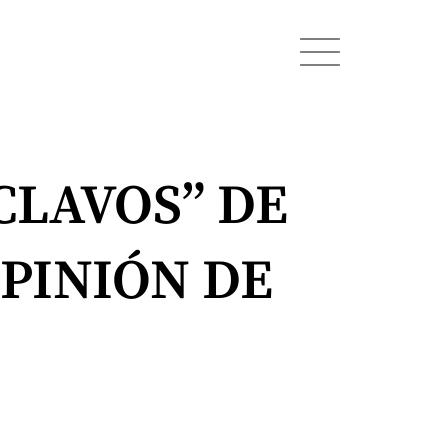
CLAVOS” DE
PINIÓN DE