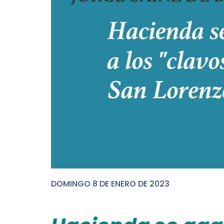
DOMINGO 8 DE ENERO DE 2023