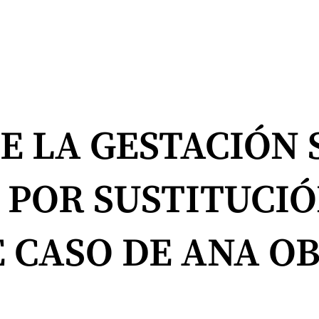
E LA GESTACIÓN
 POR SUSTITUCIÓ
E CASO DE ANA O