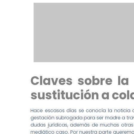
Claves sobre la
sustitución a co
Hace escasos días se conocía la noticia 
gestación subrogada para ser madre a través
dudas jurídicas, además de muchas otras 
mediático caso. Por nuestra parte queremos