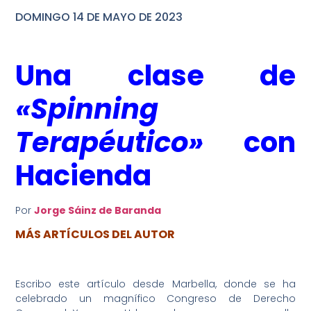
DOMINGO 14 DE MAYO DE 2023
Una clase de
«Spinning
Terapéutico»
con
Hacienda
Por
Jorge Sáinz de Baranda
MÁS ARTÍCULOS DEL AUTOR
Escribo este artículo desde Marbella, donde se ha
celebrado un magnífico Congreso de Derecho