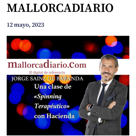
MALLORCADIARIO
¿En qué podemos ayudarte?
12 mayo, 2023