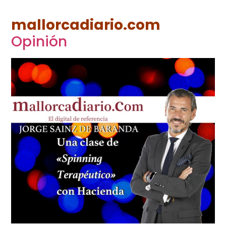
mallorcadiario.com
Opinión