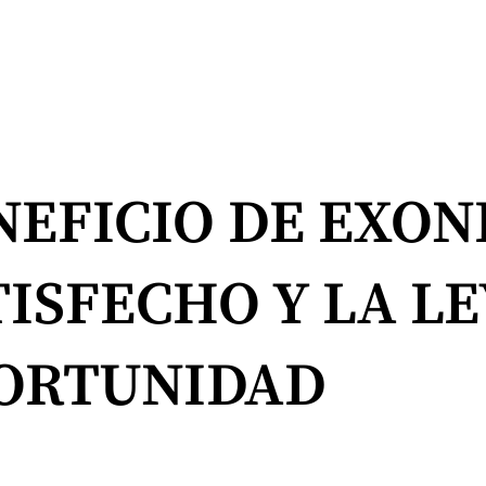
ENEFICIO DE EXO
TISFECHO Y LA LE
ORTUNIDAD