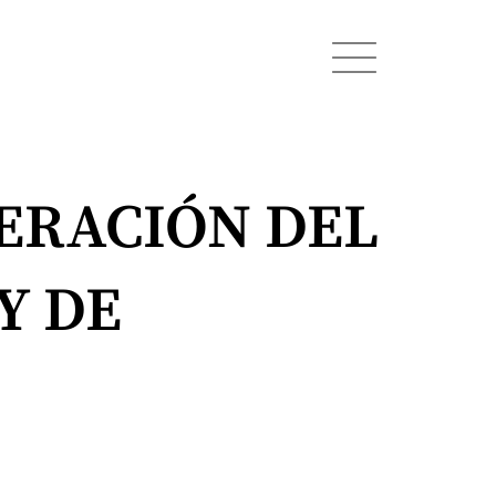
NERACIÓN DEL
Y DE