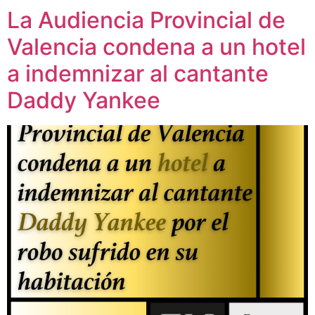
La Audiencia Provincial de
Valencia condena a un hotel
a indemnizar al cantante
Daddy Yankee