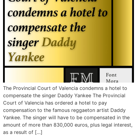
¿En qué podemos ayudarte?
The Provincial Court of Valencia condemns a hotel to
compensate the singer Daddy Yankee The Provincial
Court of Valencia has ordered a hotel to pay
compensation to the famous reggaeton artist Daddy
Yankee. The singer will have to be compensated in the
amount of more than 830,000 euros, plus legal interest,
as a result of […]