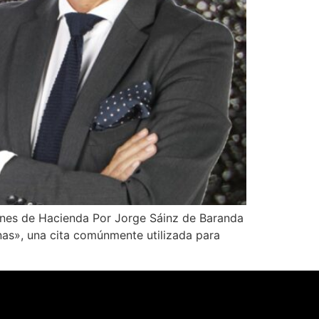
es de Hacienda Por Jorge Sáinz de Baranda
», una cita comúnmente utilizada para