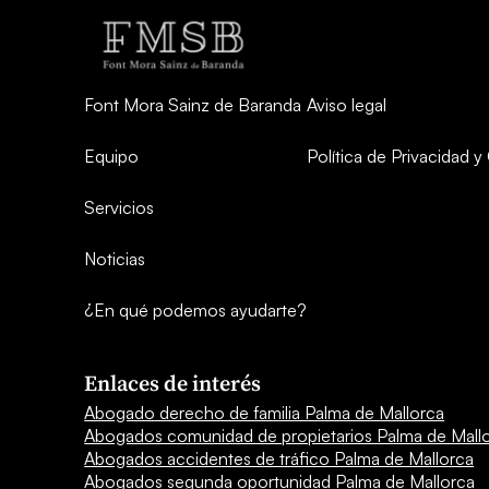
Font Mora Sainz de Baranda
Aviso legal
Equipo
Política de Privacidad 
Servicios
Noticias
¿En qué podemos ayudarte?
Enlaces de interés
Abogado derecho de familia Palma de Mallorca
Abogados comunidad de propietarios Palma de Mall
Abogados accidentes de tráfico Palma de Mallorca
Abogados segunda oportunidad Palma de Mallorca