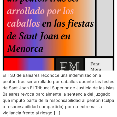
¿En qué podemos ayudarte?
El TSJ de Baleares reconoce una indemnización a
peatón tras ser arrollado por caballos durante las festes
de Sant Joan El Tribunal Superior de Justicia de las Islas
Baleares revoca parcialmente la sentencia del juzgado
que imputó parte de la responsabilidad al peatón (culpa
o responsabilidad compartida) por no extremar la
vigilancia frente al riesgo […]