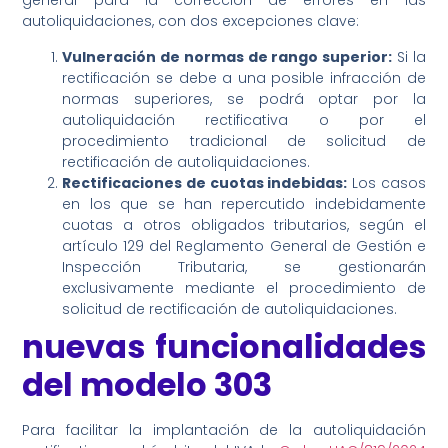
general para la corrección de errores en las
autoliquidaciones, con dos excepciones clave:
Vulneración de normas de rango superior:
Si la
rectificación se debe a una posible infracción de
normas superiores, se podrá optar por la
autoliquidación rectificativa o por el
procedimiento tradicional de solicitud de
rectificación de autoliquidaciones.
Rectificaciones de cuotas indebidas:
Los casos
en los que se han repercutido indebidamente
cuotas a otros obligados tributarios, según el
artículo 129 del Reglamento General de Gestión e
Inspección Tributaria, se gestionarán
exclusivamente mediante el procedimiento de
solicitud de rectificación de autoliquidaciones.
nuevas funcionalidades
del modelo 303
Para facilitar la implantación de la autoliquidación