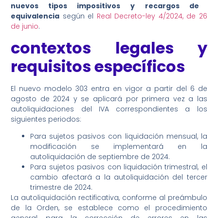
nuevos tipos impositivos
y
recargos de
equivalencia
según el
Real Decreto-ley 4/2024, de 26
de junio
.
contextos legales y
requisitos específicos
El nuevo modelo 303 entra en vigor a partir del 6 de
agosto de 2024 y se aplicará por primera vez a las
autoliquidaciones del IVA correspondientes a los
siguientes periodos:
Para sujetos pasivos con liquidación mensual, la
modificación se implementará en la
autoliquidación de septiembre de 2024.
Para sujetos pasivos con liquidación trimestral, el
cambio afectará a la autoliquidación del tercer
trimestre de 2024.
La autoliquidación rectificativa, conforme al preámbulo
de la Orden, se establece como el procedimiento