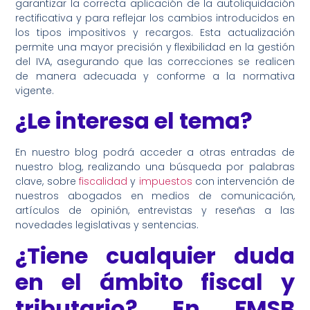
garantizar la correcta aplicación de la autoliquidación
rectificativa y para reflejar los cambios introducidos en
los tipos impositivos y recargos. Esta actualización
permite una mayor precisión y flexibilidad en la gestión
del IVA, asegurando que las correcciones se realicen
de manera adecuada y conforme a la normativa
vigente.
¿Le interesa el tema?
En nuestro blog podrá acceder a otras entradas de
nuestro blog, realizando una búsqueda por palabras
clave, sobre
fiscalidad
y
impuestos
con intervención de
nuestros abogados en medios de comunicación,
artículos de opinión, entrevistas y reseñas a las
novedades legislativas y sentencias.
¿Tiene cualquier duda
en el ámbito fiscal y
tributario? En FMSB