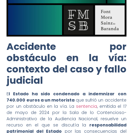
Accidente por
obstáculo en la vía:
contexto del caso y fallo
judicial
E
l Estado ha sido condenado a indemnizar con
740.000 euros a un motorista
que sufrió un accidente
por un obstáculo en la vía. La
sentencia
, emitida el 17
de mayo de 2024 por la Sala de lo Contencioso-
Administrativo de la Audiencia Nacional, resuelve un
recurso en el que se discutía la
responsabilidad
patrimonial del Estado
por las consecuencias del