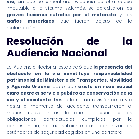
vía
, sin que se encontrara evidencia de otra causa
imputable a la víctima. Además, se acreditaron las
graves lesiones sufridas por el motorista
y los
daños materiales
que fueron objeto de la
reclamación.
Resolución de la
Audiencia Nacional
La Audiencia Nacional estableció que
la presencia del
obstáculo en la vía constituye responsabilidad
patrimonial del Ministerio de Transportes, Movilidad
y Agenda Urbana
, dado que
existe un nexo causal
claro entre el servicio público de conservación de la
vía y el accidente
. Desde la última revisión de la vía
hasta el momento del accidente transcurrieron al
menos nueve horas, lo que, a pesar de las
obligaciones contractuales cumplidas por la
concesionaria, no fue suficiente para garantizar los
estándares de seguridad exigidos en una carretera.