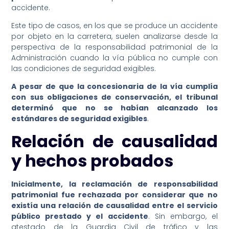
accidente.
Este tipo de casos, en los que se produce un accidente
por objeto en la carretera, suelen analizarse desde la
perspectiva de la responsabilidad patrimonial de la
Administración cuando la vía pública no cumple con
las condiciones de seguridad exigibles.
A pesar de que la concesionaria de la vía cumplía
con sus obligaciones de conservación, el tribunal
determinó que no se habían alcanzado los
estándares de seguridad exigibles
.
Relación de causalidad
y hechos probados
Inicialmente, la reclamación de responsabilidad
patrimonial fue rechazada por considerar que no
existía una relación de causalidad entre el servicio
público prestado y el accidente
. Sin embargo, el
atestado de la Guardia Civil de tráfico y las