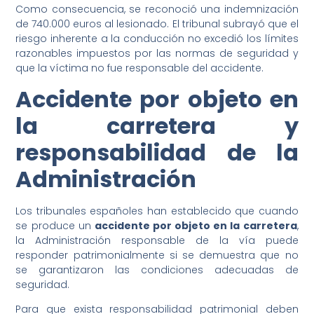
Como consecuencia, se reconoció una indemnización
de 740.000 euros al lesionado. El tribunal subrayó que el
riesgo inherente a la conducción no excedió los límites
razonables impuestos por las normas de seguridad y
que la víctima no fue responsable del accidente.
Accidente por objeto en
la carretera y
responsabilidad de la
Administración
Los tribunales españoles han establecido que cuando
se produce un
accidente por objeto en la carretera
,
la Administración responsable de la vía puede
responder patrimonialmente si se demuestra que no
se garantizaron las condiciones adecuadas de
seguridad.
Para que exista responsabilidad patrimonial deben