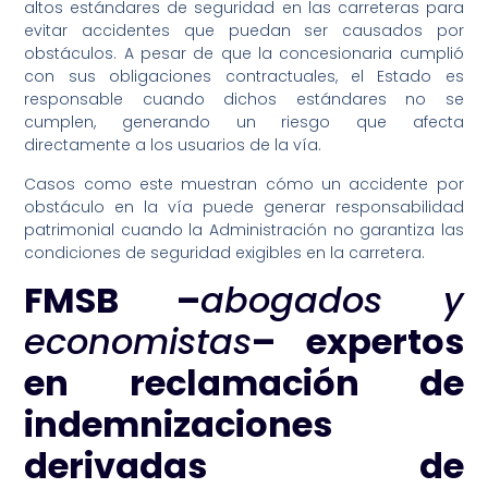
altos estándares de seguridad en las carreteras para
evitar accidentes que puedan ser causados por
obstáculos. A pesar de que la concesionaria cumplió
con sus obligaciones contractuales, el Estado es
responsable cuando dichos estándares no se
cumplen, generando un riesgo que afecta
directamente a los usuarios de la vía.
Casos como este muestran cómo un accidente por
obstáculo en la vía puede generar responsabilidad
patrimonial cuando la Administración no garantiza las
condiciones de seguridad exigibles en la carretera.
FMSB –
abogados y
economistas
– expertos
en reclamación de
indemnizaciones
derivadas de