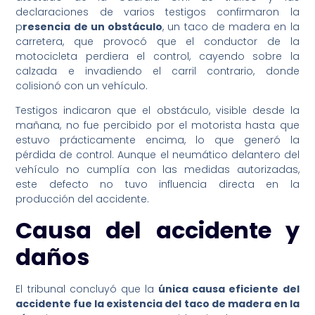
declaraciones de varios testigos confirmaron la
p
resencia de un obstáculo
, un taco de madera en la
carretera, que provocó que el conductor de la
motocicleta perdiera el control, cayendo sobre la
calzada e invadiendo el carril contrario, donde
colisionó con un vehículo.
Testigos indicaron que el obstáculo, visible desde la
mañana, no fue percibido por el motorista hasta que
estuvo prácticamente encima, lo que generó la
pérdida de control. Aunque el neumático delantero del
vehículo no cumplía con las medidas autorizadas,
este defecto no tuvo influencia directa en la
producción del accidente.
Causa del accidente y
daños
El tribunal concluyó que la
única causa eficiente del
accidente fue la existencia del taco de madera en la