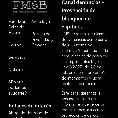
Canal denuncias –
Prevención de
blanqueo de
Font Mora
Aviso legal
capitales
Sainz de
Baranda
Política de
FMSB ofrece este Canal
Privacidad y
de Denuncias como parte
Equipo
Cookies
de su Sistema de
Información para facilitar la
comunicación de posibles
Servicios
incumplimientos bajo la
Ley 2/2023, de 20 de
Noticias
febrero, sobre protección
de informantes y lucha
¿En qué
contra la corrupción.
podemos
ayudarte?
Este canal garantiza la
confidencialidad del
informante y de terceros
Enlaces de interés
mencionados, así como la
Abogado derecho de
protección de datos,