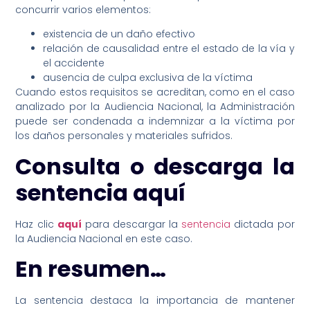
concurrir varios elementos:
existencia de un daño efectivo
relación de causalidad entre el estado de la vía y
el accidente
ausencia de culpa exclusiva de la víctima
Cuando estos requisitos se acreditan, como en el caso
analizado por la Audiencia Nacional, la Administración
puede ser condenada a indemnizar a la víctima por
los daños personales y materiales sufridos.
Consulta o descarga la
sentencia aquí
Haz clic
aquí
para descargar la
sentencia
dictada por
la Audiencia Nacional en este caso.
En resumen…
La sentencia destaca la importancia de mantener