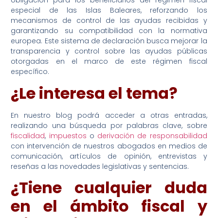
obligación para los beneficiarios del régimen fiscal
especial de las Islas Baleares, reforzando los
mecanismos de control de las ayudas recibidas y
garantizando su compatibilidad con la normativa
europea. Este sistema de declaración busca mejorar la
transparencia y control sobre las ayudas públicas
otorgadas en el marco de este régimen fiscal
específico.
¿Le interesa el tema?
En nuestro blog podrá acceder a otras entradas,
realizando una búsqueda por palabras clave, sobre
fiscalidad
,
impuestos
o
derivación de responsabilidad
con intervención de nuestros abogados en medios de
comunicación, artículos de opinión, entrevistas y
reseñas a las novedades legislativas y sentencias.
¿Tiene cualquier duda
en el ámbito fiscal y