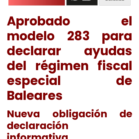
Aprobado el
modelo 283 para
declarar ayudas
del régimen fiscal
especial de
Baleares
Nueva obligación de
declaración
informativa