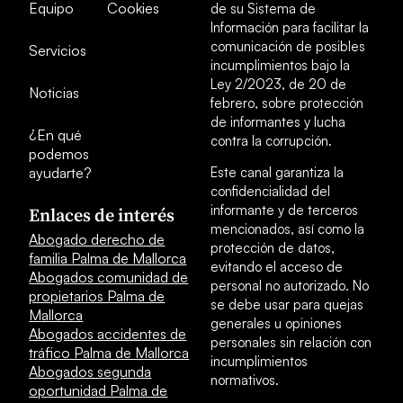
Equipo
Cookies
de su Sistema de
Información para facilitar la
comunicación de posibles
Servicios
incumplimientos bajo la
Ley 2/2023, de 20 de
Noticias
febrero, sobre protección
de informantes y lucha
¿En qué
contra la corrupción.
podemos
ayudarte?
Este canal garantiza la
confidencialidad del
informante y de terceros
Enlaces de interés
mencionados, así como la
Abogado derecho de
protección de datos,
familia Palma de Mallorca
evitando el acceso de
Abogados comunidad de
personal no autorizado. No
propietarios Palma de
se debe usar para quejas
Mallorca
generales u opiniones
Abogados accidentes de
personales sin relación con
tráfico Palma de Mallorca
incumplimientos
Abogados segunda
normativos.
oportunidad Palma de