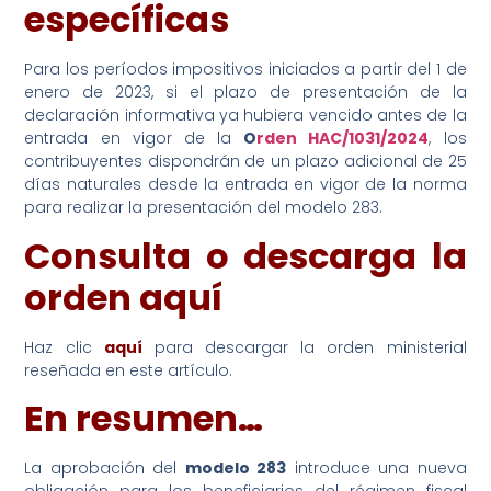
específicas
Para los períodos impositivos iniciados a partir del 1 de
enero de 2023, si el plazo de presentación de la
declaración informativa ya hubiera vencido antes de la
entrada en vigor de la
O
rden HAC/1031/2024
, los
contribuyentes dispondrán de un plazo adicional de 25
días naturales desde la entrada en vigor de la norma
para realizar la presentación del modelo 283.
Consulta o descarga la
orden aquí
Haz clic
aquí
para descargar la orden ministerial
reseñada en este artículo.
En resumen…
La aprobación del
modelo 283
introduce una nueva