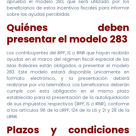
aprueba el modelo 283, que será utilizado por los
beneficiarios de estos incentivos fiscales para informar
sobre las ayudas percibidas.
Quiénes deben
presentar el modelo 283
Los contribuyentes del IRPF, IS o IRNR que hayan recibido
ayudas en el marco del régimen fiscal especial de las
Islas Baleares están obligados a presentar el modelo
283. Este modelo estará disponible únicamente en
formato electrónico, y la presentación deberá
realizarse por vía telemática. Los beneficiarios deberán
cumplir con esta obligación en el mismo plazo
establecido para la presentación de la autoliquidación
de sus impuestos respectivos (IRPF, IS o IRNR), conforme
a los artículos 96 de la LIRPF, 124 de la LIS y 21 y 28 de la
LIRNR.
Plazos y condiciones