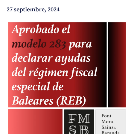
27 septiembre, 2024
¿En qué podemos ayudarte?