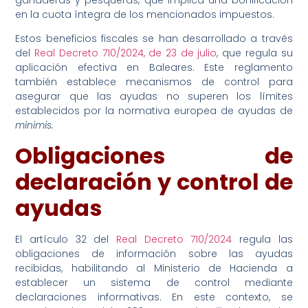
en la cuota íntegra de los mencionados impuestos.
Estos beneficios fiscales se han desarrollado a través
del
Real Decreto 710/2024, de 23 de julio
, que regula su
aplicación efectiva en Baleares. Este reglamento
también establece mecanismos de control para
asegurar que las ayudas no superen los límites
establecidos por la normativa europea de ayudas de
minimis.
Obligaciones de
declaración y control de
ayudas
El artículo 32 del
Real Decreto 710/2024
regula las
obligaciones de información sobre las ayudas
recibidas, habilitando al Ministerio de Hacienda a
establecer un sistema de control mediante
declaraciones informativas. En este contexto, se