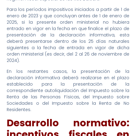
Para los períodos impositivos iniciados a partir de 1 de
enero de 2023 y que concluyan antes de 1 de enero de
2025, si la presente orden ministerial no hubiera
entrado en vigor en la fecha en que finalice el plazo de
presentación de la declaración informativa, esta
deberá presentarse dentro de los 25 días naturales
siguientes a la fecha de entrada en vigor de dicha
orden ministerial (es decir, del 2 al 26 de noviembre de
2024).
En los restantes casos, la presentación de la
declaración informativa deberá realizarse en el plazo
establecido para la presentación de la
correspondiente autoliquidación del Impuesto sobre la
Renta de las Personas Físicas, del Impuesto sobre
Sociedades o del Impuesto sobre la Renta de No
Residentes.
Desarrollo
normativo:
incentivos fiscales en