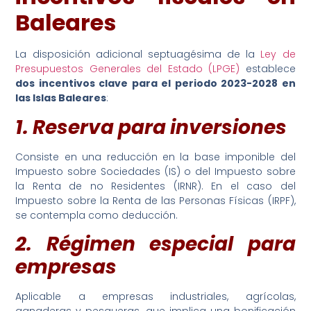
Baleares
La disposición adicional septuagésima de la
Ley de
Presupuestos Generales del Estado (LPGE)
establece
dos incentivos clave para el periodo 2023-2028 en
las Islas Baleares
:
1. Reserva para inversiones
Consiste en una reducción en la base imponible del
Impuesto sobre Sociedades (IS) o del Impuesto sobre
la Renta de no Residentes (IRNR). En el caso del
Impuesto sobre la Renta de las Personas Físicas (IRPF),
se contempla como deducción.
2. Régimen especial para
empresas
Aplicable a empresas industriales, agrícolas,
ganaderas y pesqueras, que implica una bonificación