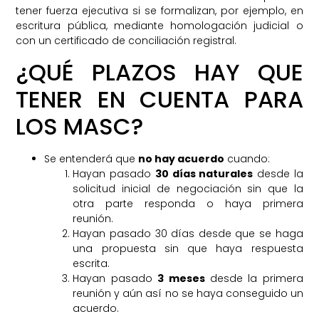
tener fuerza ejecutiva si se formalizan, por ejemplo, en
escritura pública, mediante homologación judicial o
con un certificado de conciliación registral.
¿QUÉ PLAZOS HAY QUE
TENER EN CUENTA PARA
LOS MASC?
Se entenderá que
no hay acuerdo
cuando:
Hayan pasado
30 días naturales
desde la
solicitud inicial de negociación sin que la
otra parte responda o haya primera
reunión.
Hayan pasado 30 días desde que se haga
una propuesta sin que haya respuesta
escrita.
Hayan pasado
3 meses
desde la primera
reunión y aún así no se haya conseguido un
acuerdo.