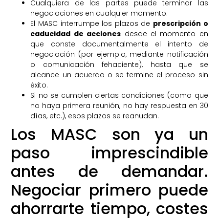
Cualquiera de las partes puede terminar las
negociaciones en cualquier momento.
El MASC interrumpe los plazos de
prescripción o
caducidad de acciones
desde el momento en
que conste documentalmente el intento de
negociación (por ejemplo, mediante notificación
o comunicación fehaciente), hasta que se
alcance un acuerdo o se termine el proceso sin
éxito.
Si no se cumplen ciertas condiciones (como que
no haya primera reunión, no hay respuesta en 30
días, etc.), esos plazos se reanudan.
Los MASC son ya un
paso imprescindible
antes de demandar.
Negociar primero puede
ahorrarte tiempo, costes