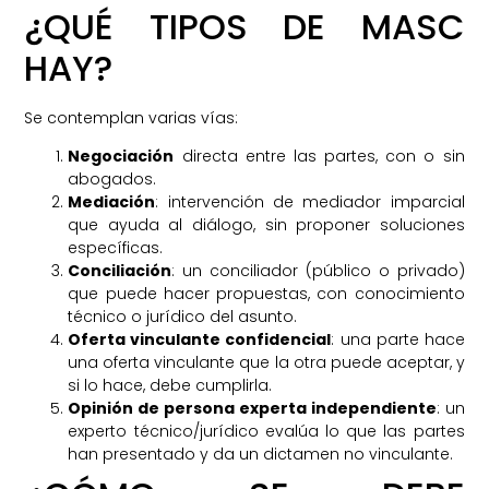
¿QUÉ TIPOS DE MASC
HAY?
Se contemplan varias vías:
Negociación
directa entre las partes, con o sin
abogados.
Mediación
: intervención de mediador imparcial
que ayuda al diálogo, sin proponer soluciones
específicas.
Conciliación
: un conciliador (público o privado)
que puede hacer propuestas, con conocimiento
técnico o jurídico del asunto.
Oferta vinculante confidencial
: una parte hace
una oferta vinculante que la otra puede aceptar, y
si lo hace, debe cumplirla.
Opinión de persona experta independiente
: un
experto técnico/jurídico evalúa lo que las partes
han presentado y da un dictamen no vinculante.