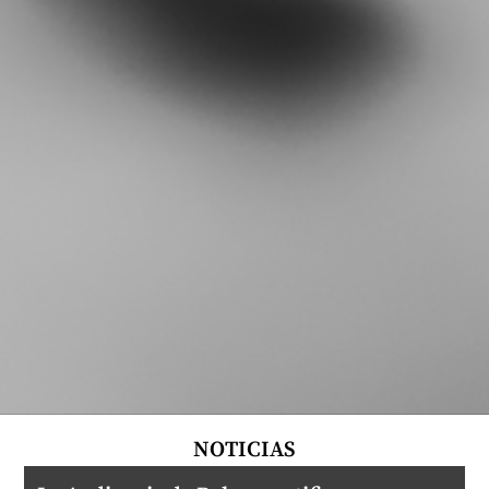
NOTICIAS