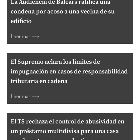
La Audiencia de Balears ratifica una
condena por acoso a una vecina de su
edificio
Leer más ⟶
El Supremo aclara los límites de
impugnación en casos de responsabilidad
tributaria en cadena
Leer más ⟶
El TS rechaza el control de abusividad en
un préstamo multidivisa para una casa