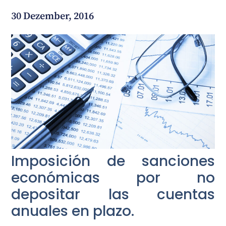
30 Dezember, 2016
Wie können wir Ihnen helfen?
Imposición de sanciones
económicas por no
depositar las cuentas
anuales en plazo.