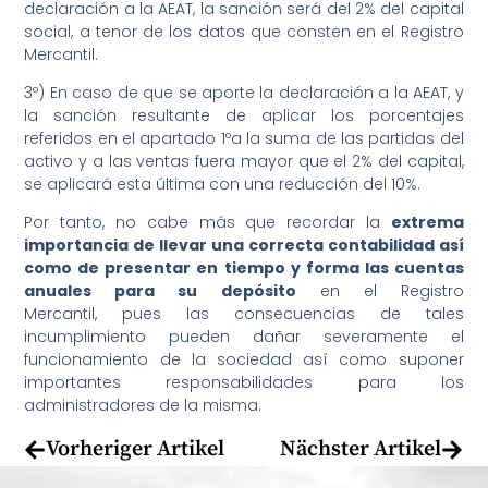
declaración a la AEAT, la sanción será del 2% del capital
social, a tenor de los datos que consten en el Registro
Mercantil.
3º) En caso de que se aporte la declaración a la AEAT, y
la sanción resultante de aplicar los porcentajes
referidos en el apartado 1ºa la suma de las partidas del
activo y a las ventas fuera mayor que el 2% del capital,
se aplicará esta última con una reducción del 10%.
Por tanto, no cabe más que recordar la
extrema
importancia de llevar una correcta contabilidad así
como de presentar en tiempo y forma las cuentas
anuales para su depósito
en el Registro
Mercantil, pues las consecuencias de tales
incumplimiento pueden dañar severamente el
funcionamiento de la sociedad así como suponer
importantes responsabilidades para los
administradores de la misma.
Vorheriger Artikel
Nächster Artikel