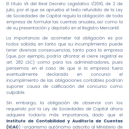
El título VII del Real Decreto Legislativo 1/2010, de 2 de
julio, por el que se aprueba el texto refundido de la Ley
de Sociedades de Capital regula la obligación de toda
empresa de formular las cuentas anuales, así como la
de su presentación y depósito en el Registro Mercantil.
La importancia de acometer tal obligación es por
todos sabida, en tanto que su incumplimiento puede
tener diversas consecuencias, tanto para la empresa
(que, por ejemplo, podría afrontar el cierre registral ex
art. 282 LSC) como para los administradores, pues
pensemos en el caso de que si la empresa fuera
eventualmente declarada en concurso el
incumplimiento de las obligaciones contables podrían
suponer causa de calificación del concurso como
culpable.
Sin embargo, la obligación de observar con los
requerido por la Ley de Sociedades de Capital ahora
adquiere todavía más importancia, dado que el
Instituto de Contabilidad y Auditoría de Cuentas
(ICAC
) -organismo autónomo adscrito al Ministerio de