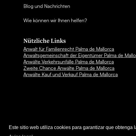
Blog und Nachrichten
Wie können wir Ihnen helfen?
Nützliche Links
Anwalt für Familienrecht Palma de Mallorca
Anwaltsgemeinschaft der Eigentümer Palma de Mallo
Anwälte Verkehrsunfälle Palma de Mallorca
Zweite Chance Anwälte Palma de Mallorca
Anwälte Kauf und Verkauf Palma de Mallorca
Este sitio web utiliza cookies para garantizar que obtenga 