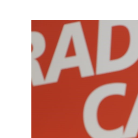
Wie können wir Ihnen helfen?