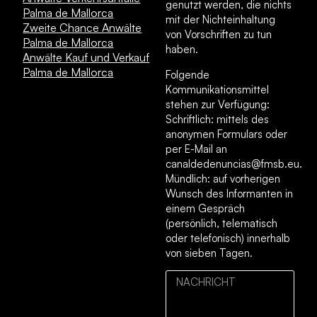
genutzt werden, die nichts
Palma de Mallorca
mit der Nichteinhaltung
Zweite Chance Anwälte
von Vorschriften zu tun
Palma de Mallorca
haben.
Anwälte Kauf und Verkauf
Palma de Mallorca
Folgende
Kommunikationsmittel
stehen zur Verfügung:
Schriftlich: mittels des
anonymen Formulars oder
per E-Mail an
canaldedenuncias@fmsb.eu.
Mündlich: auf vorherigen
Wunsch des Informanten in
einem Gespräch
(persönlich, telematisch
oder telefonisch) innerhalb
von sieben Tagen.