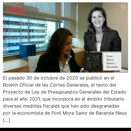
Wie können wir Ihnen helfen?
El pasado 30 de octubre de 2020 se publicó en el
Boletín Oficial de las Cortes Generales, el texto del
Proyecto de Ley de Presupuestos Generales del Estado
para el año 2021, que incorpora en el ámbito tributario
diversas medidas fiscales que han sido desgranadas
por la economista de Font Mora Sainz de Baranda Neus
[…]