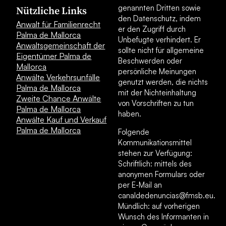
genannten Dritten sowie
Nützliche Links
den Datenschutz, indem
Anwalt für Familienrecht
er den Zugriff durch
Palma de Mallorca
Unbefugte verhindert. Er
Anwaltsgemeinschaft der
sollte nicht für allgemeine
Eigentümer Palma de
Beschwerden oder
Mallorca
persönliche Meinungen
Anwälte Verkehrsunfälle
genutzt werden, die nichts
Palma de Mallorca
mit der Nichteinhaltung
Zweite Chance Anwälte
von Vorschriften zu tun
Palma de Mallorca
haben.
Anwälte Kauf und Verkauf
Palma de Mallorca
Folgende
Kommunikationsmittel
stehen zur Verfügung:
Schriftlich: mittels des
anonymen Formulars oder
per E-Mail an
canaldedenuncias@fmsb.eu.
Mündlich: auf vorherigen
Wunsch des Informanten in