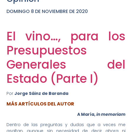
DOMINGO 8 DE NOVIEMBRE DE 2020
DOMINGO 25 DE OCTUBRE DE 2020
El vino…, para los
Presupuestos
Generales del
Estado (Parte I)
Por
Jorge Sáinz de Baranda
MÁS ARTÍCULOS DEL AUTOR
A María,
in memoriam
Dentro de las preguntas y dudas que a veces me
asaltan, aunque sin necesidad de decir ahora ni