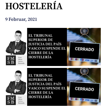
HOSTELERÍA
Wie können wir Ihnen helfen?
9 Februar, 2021