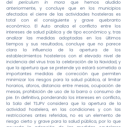
del
periculum in mora
que hemos aludido
anteriormente, y concluye que en los municipios
afectados el cierre de las actividades hosteleras es
total con el consiguiente y grave quebranto
económico. El Auto analiza el conflicto entre los
intereses de salud pública y de tipo económico y, tras
analizar las medidas adoptadas en los últimos
tiempos y sus resultados, concluye que no parece
clara la influencia de la apertura de los
establecimientos hosteleros con el elevado nivel de
incidencia del virus tras la celebración de la Navidad, y
que la apertura que se pretende ya estará sometida a
importantes medidas de corrección que permiten
minimizar los riesgos para la salud pública, al limitar
horarios, aforos, distancia entre mesas, ocupación de
mesas, prohibición de uso de la barra o consumo de
pie. En definitiva, ponderando los intereses en conflicto,
la Sala del TSJPV considera que la apertura de la
actividad hostelera, en las condiciones y con las
restricciones antes referidas, no es un elemento de
riesgo cierto y grave para la salud pública, por lo que