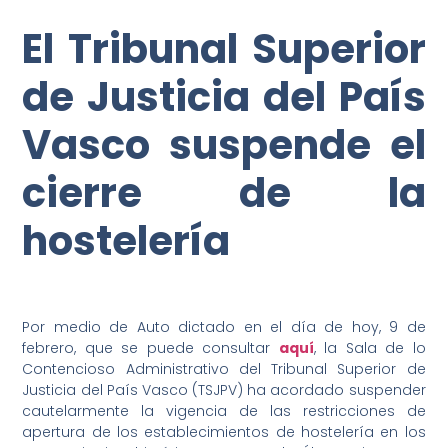
El Tribunal Superior
de Justicia del País
Vasco suspende el
cierre de la
hostelería
Por medio de Auto dictado en el día de hoy, 9 de
febrero, que se puede consultar
aquí
, la Sala de lo
Contencioso Administrativo del Tribunal Superior de
Justicia del País Vasco (TSJPV) ha acordado suspender
cautelarmente la vigencia de las restricciones de
apertura de los establecimientos de hostelería en los