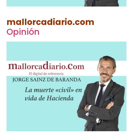
mallorcadiario.com
Opinión