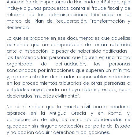
Asociación de Inspectores de Hacienda del Estado, que
incluye algunas propuestas contra el fraude fiscal y de
reforma de las administraciones tributarias en el
marco del Plan de Recuperación, Transformación y
Resiliencia.
Lo que se propone en ese documento es que aquellas
personas que no comparezcan de forma reiterada
ante la Inspección -a pesar de haber sido notificadas-,
los testaferros, las personas que figuren en una trama
organizada de defraudación, las personas
sancionadas por infracciones que superen un mínimo
y, ojo con esto, las declaradas responsables solidarias
en los procedimientos tributarios de otras personas o
entidades cuya deuda no haya sido ingresada, sean
declarados “muertos civilmente”.
No sé si saben que la muerte civil, como condena,
aparece en la Antigua Grecia y en Roma; y,
consecuencia de ella, las personas condenadas se
quedaban sin ninguna protección por parte del Estado
y no podían adquirir derechos ni obligaciones.