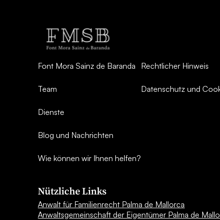
Font Mora Sainz de Baranda
Rechtlicher Hinweis
Team
Datenschutz und Cooki
Dienste
Blog und Nachrichten
Wie können wir Ihnen helfen?
Nützliche Links
Anwalt für Familienrecht Palma de Mallorca
Anwaltsgemeinschaft der Eigentümer Palma de Mallo