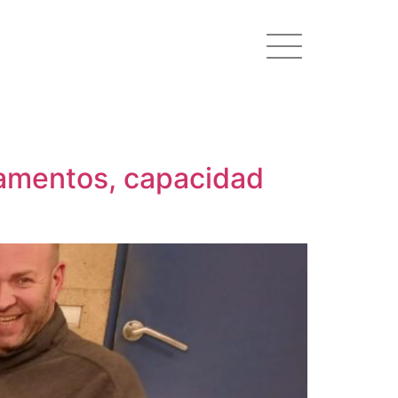
tamentos, capacidad