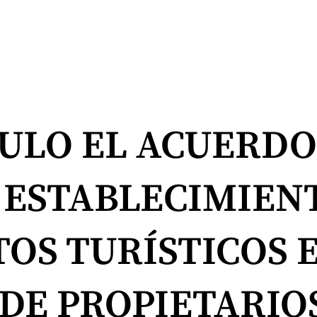
ULO EL ACUERDO
 ESTABLECIMIEN
OS TURÍSTICOS 
DE PROPIETARIO