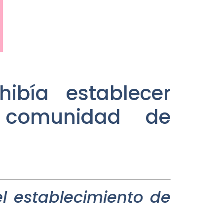
ibía establecer
a comunidad de
l establecimiento de