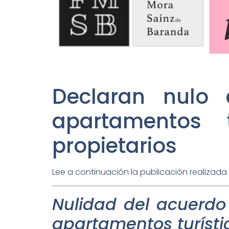
Declaran nulo 
apartamentos 
propietarios
Lee a continuación la publicación realizada 
Nulidad del acuerdo
apartamentos turístic