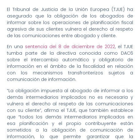
El Tribunal de Justicia de la Unión Europea (TJUE) ha
asegurado que la obligación de los abogados de
informar sobre los operaciones de planificación fiscal
agresiva de sus clientes vulnera el derecho al respeto
de las comunicaciones entre abogado y cliente.
En una
sentencia del 8 de diciembre de 2022
, el TJUE
tumba parte de la directiva conocida como DAC6
sobre el intercambio automático y obligatorio de
información en el ámbito de la fiscalidad en relación
con los mecanismos transfronterizos sujetos a
comunicación de información.
“La obligación impuesta al abogado de informar a los
demás intermediarios implicados no es necesaria y
vulnera el derecho al respeto de las comunicaciones
con su cliente”, afirma el TJUE, que también establece
que “todos los demás intermediarios implicados en
esa planificación y el propio contribuyente están
sometidos a la obligación de comunicación de
información, lo que permite garantizar que la