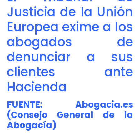
Justicia de la Unión
Europea exime a los
abogados de
denunciar a sus
clientes ante
Hacienda
FUENTE:
Abogacia.es
(Consejo General de la
Abogacía)