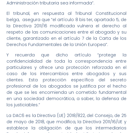
Administración tributaria sea informada”.
El tribunal, en respuesta al Tribunal Constitucional
belga, asegura que “el artículo 8 bis ter, apartado 5, de
la Directiva 2011/16 modificada vulnera el derecho al
respeto de las comunicaciones entre el abogado y su
cliente, garantizado en el artículo 7 de la Carta de los
Derechos Fundamentales de la Unión Europea”.
Y recuerda que dicho artículo “protege la
confidencialidad de toda la correspondencia entre
particulares y ofrece una protección reforzada en el
caso de los intercambios entre abogados y sus
clientes. Esta protección específica del secreto
profesional de los abogados se justifica por el hecho
de que se les encomienda un cometido fundamental
en una sociedad democrática, a saber, la defensa de
los justiciables.”
La DAC6 es la Directiva (UE) 2018/822, del Consejo, de 25
de mayo de 2018, que modifica, la Directiva 2011/16/UE y
establece la obligación de que los intermediarios