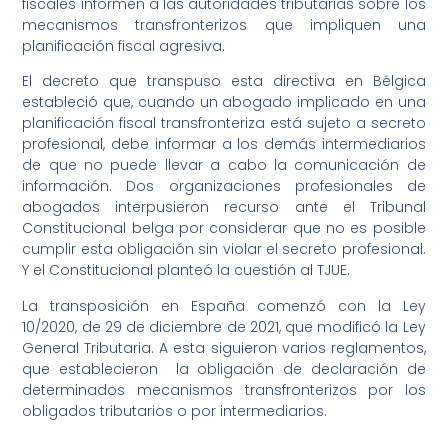
fiscales informen a las autoridades tributarias sobre los
mecanismos transfronterizos que impliquen una
planificación fiscal agresiva.
El decreto que transpuso esta directiva en Bélgica
estableció que, cuando un abogado implicado en una
planificación fiscal transfronteriza está sujeto a secreto
profesional, debe informar a los demás intermediarios
de que no puede llevar a cabo la comunicación de
información. Dos organizaciones profesionales de
abogados interpusieron recurso ante el Tribunal
Constitucional belga por considerar que no es posible
cumplir esta obligación sin violar el secreto profesional.
Y el Constitucional planteó la cuestión al TJUE.
La transposición en España comenzó con la Ley
10/2020, de 29 de diciembre de 2021, que modificó la Ley
General Tributaria. A esta siguieron varios reglamentos,
que establecieron la obligación de declaración de
determinados mecanismos transfronterizos por los
obligados tributarios o por intermediarios.