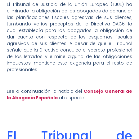
El Tribunal de Justicia de la Unión Europea (TJUE) ha
eliminado la obligación de los abogados de denunciar
las planificaciones fiscales agresivas de sus clientes,
tumbando varios preceptos de la Directiva DAC6, la
cual establecía para los abogados la obligación de
dar cuenta con respecto de los esquemas fiscales
agresivos de sus clientes. A pesar de que el Tribunal
señale que la Directiva conculca el secreto profesional
de los letrados y elimine alguna de las obligaciones
impuestas, mantiene esta exigencia para el resto de
profesionales .
Lee a continuación la noticia del
Consejo General de
la Abogacía Española
al respecto:
El Tribunal de