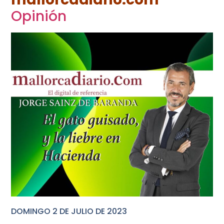
Opinión
DOMINGO 2 DE JULIO DE 2023