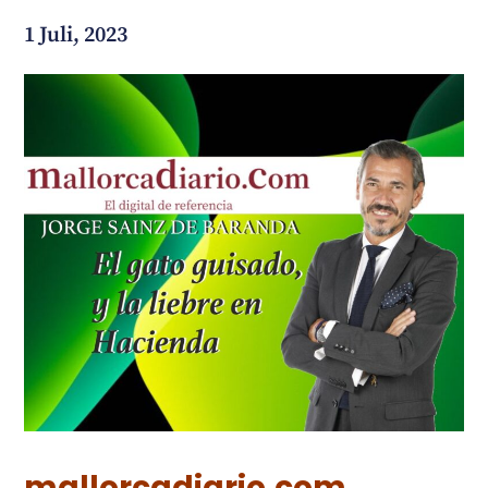
1 Juli, 2023
Wie können wir Ihnen helfen?
mallorcadiario.com