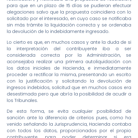
para que en un plazo de 15 días se pudieran efectuar
alegaciones salvo que la propuesta coincidiera con lo
solicitado por el interesado, en cuyo caso se notificaba
sin más trámite la liquidación correcta y se ordenaba
la devolución de lo indebidamente ingresado.
Lo cierto es que, en muchos casos y ante la duda de si
la interpretación del contribuyente iba a ser
considerada correcta por la Administración, se
aconsejaba realizar una primera autoliquidación con
los datos iniciales de Hacienda, e inmediatamente
proceder a rectificar la misma, presentando un escrito
con la justificación y solicitando la devolución de
ingresos indebidos, solicitud que en muchos casos era
desestimada pero que abría la posibilidad de acudir a
los Tribunales.
De esta forma, se evita cualquier posibilidad de
sanción ante la diferencia de criterios pues, como ha
venido señalando la Jurisprudencia, Hacienda contaba
con todos los datos, proporcionados por el propio
contribuyente, para poder determinar si era