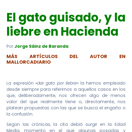
El gato guisado, y la
liebre en Hacienda
Por
Jorge Sáinz de Baranda
MÁS ARTÍCULOS DEL AUTOR EN
MALLORCADIARIO
La expresión
«dar gato por liebre»
la hemos empleado
desde siempre para referirnos a aquellos casos en los
que, deliberadamente, nos ofrecen algo de menos
valor del que realmente tiene o, directamente, nos
platean propuestas con las que se busca el engaño o
la confusión.
Según las crónicas, la cita debió surgir en la Edad
Media, momento en el que algunas posadas y