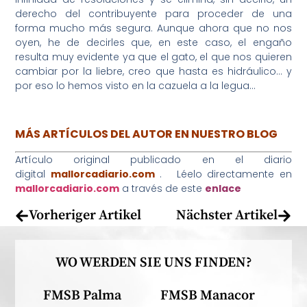
derecho del contribuyente para proceder de una
forma mucho más segura. Aunque ahora que no nos
oyen, he de decirles que, en este caso, el engaño
resulta muy evidente ya que el gato, el que nos quieren
cambiar por la liebre, creo que hasta es hidráulico… y
por eso lo hemos visto en la cazuela a la legua…
MÁS ARTÍCULOS DEL AUTOR EN NUESTRO BLOG
Artículo original publicado en el diario
digital
mallorcadiario.com
. Léelo directamente en
mallorcadiario.com
a través de este
enlace
Vorheriger Artikel
Nächster Artikel
WO WERDEN SIE UNS FINDEN?
FMSB Palma
FMSB Manacor